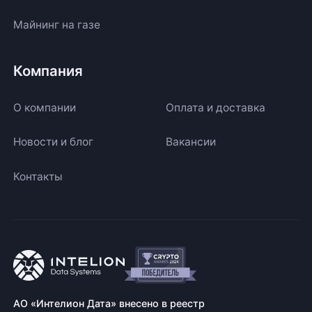
Майнинг на газе
Компания
О компании
Оплата и доставка
Новости и блог
Вакансии
Контакты
АО «Интелион Дата» внесено в реестр