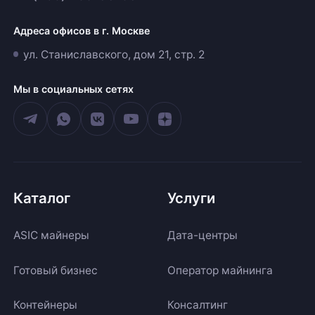
Адреса офисов в г. Москве
ул. Станиславского, дом 21, стр. 2
Мы в социальных сетях
Каталог
Услуги
ASIC майнеры
Дата-центры
Готовый бизнес
Оператор майнинга
Контейнеры
Консалтинг