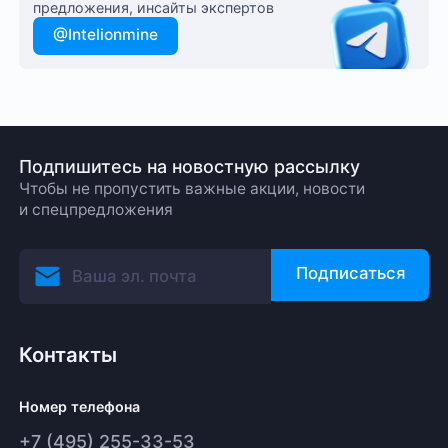
предложения, инсайты экспертов
@Intelionmine
Подпишитесь на новостную рассылку
Чтобы не пропустить важные акции, новости
и спецпредложения
Подписаться
Контакты
Номер телефона
+7 (495) 255-33-53