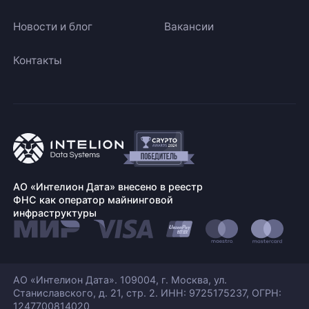
Новости и блог
Вакансии
Контакты
АО «Интелион Дата» внесено в реестр
ФНС как оператор майнинговой
инфраструктуры
АО «Интелион Дата». 109004, г. Москва, ул.
Станиславского,
д. 21, стр. 2. ИНН: 9725175237, ОГРН:
1247700814020