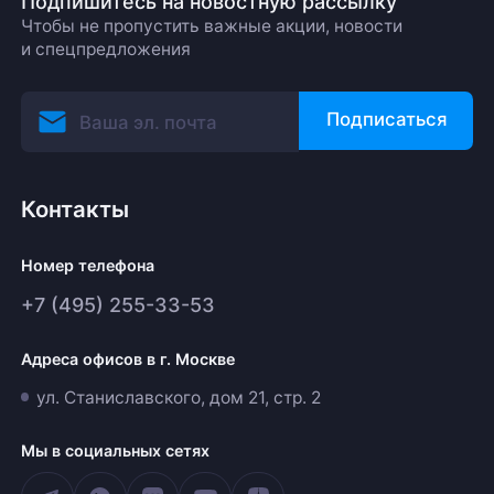
Подпишитесь на новостную рассылку
Чтобы не пропустить важные акции, новости
и спецпредложения
Подписаться
Контакты
Номер телефона
+7 (495) 255-33-53
Адреса офисов в г. Москве
ул. Станиславского, дом 21, стр. 2
Мы в социальных сетях