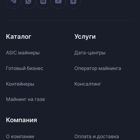
Каталог
Услуги
ASIC майнеры
Дата-центры
Готовый бизнес
Оператор майнинга
Контейнеры
Консалтинг
Майнинг на газе
Компания
О компании
Оплата и доставка