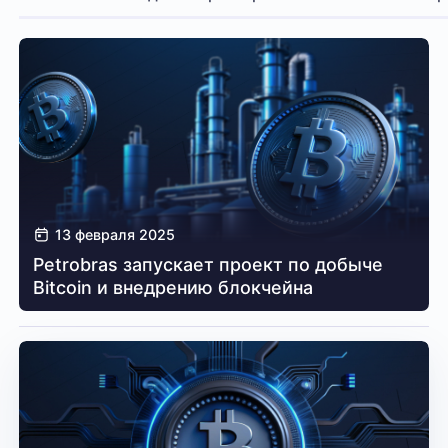
13 февраля 2025
Petrobras запускает проект по добыче
Bitcoin и внедрению блокчейна