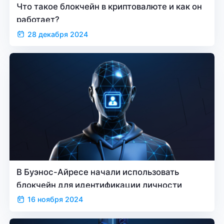
Что такое блокчейн в криптовалюте и как он
работает?
28 декабря 2024
В Буэнос-Айресе начали использовать
блокчейн для идентификации личности
16 ноября 2024