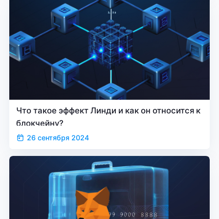
Что такое эффект Линди и как он относится к
блокчейну?
26 сентября 2024