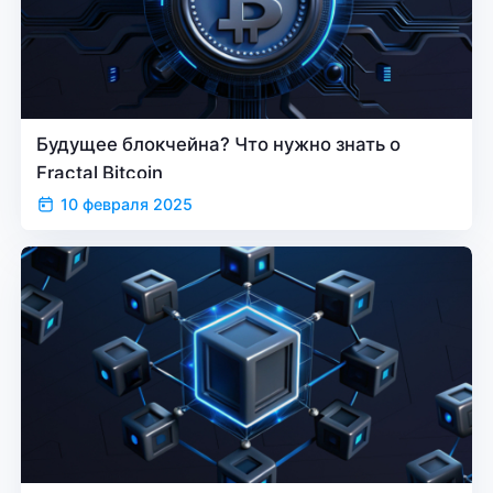
Будущее блокчейна? Что нужно знать о
Fractal Bitcoin
10 февраля 2025