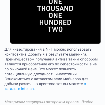
Для инвестирования в NFT можно использовать
криптоактив, добытый в результате майнинга.
Преимуществом получения актива таким способом
является приобретение его по себестоимости, а не
по рыночной цене. Это может повысить
потенциальную доходность инвестиции.
Ознакомиться с каталогом асик-майнеров для
добычи различных криптовалют вы можете
в
каталоге Intelion.
Материалы защищены авторским правом. Любое