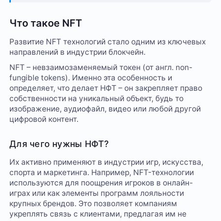
Что такое NFT
Развитие NFT технологий стало одним из ключевых
направлений в индустрии блокчейн.
NFT – невзаимозаменяемый токен (от англ. non-
fungible tokens). Именно эта особенность и
определяет, что делает НФТ – он закрепляет право
собственности на уникальный объект, будь то
изображение, аудиофайл, видео или любой другой
цифровой контент.
Для чего нужны НФТ?
Их активно применяют в индустрии игр, искусства,
спорта и маркетинга. Например, NFT-технологии
используются для поощрения игроков в онлайн-
играх или как элементы программ лояльности
крупных брендов. Это позволяет компаниям
укреплять связь с клиентами, предлагая им не