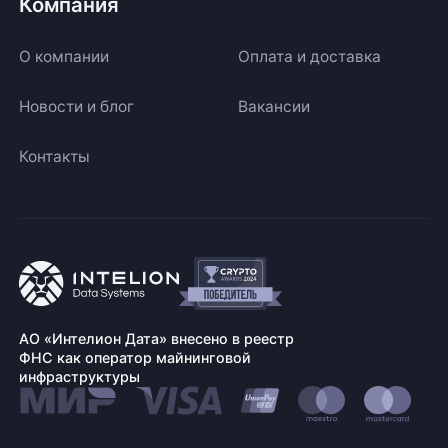
Компания
О компании
Оплата и доставка
Новости и блог
Вакансии
Контакты
АО «Интелион Дата» внесено в реестр
ФНС как оператор майнинговой
инфраструктуры