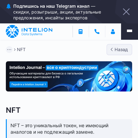
Подпишись на наш
Telegram канал
—
скидки, розыгрыши, акции, актуальные
предложения, инсайты экспертов
NFT
Назад
NFT
NFT – это уникальный токен, не имеющий
аналогов и не подлежащий замене.