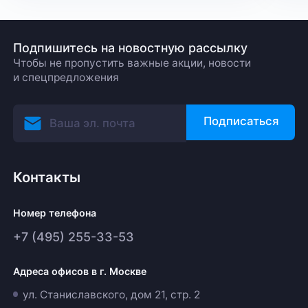
в криптовалюте обычно связан не просто
с обновлением кода, а с изменением
логики работы сети.
Подпишитесь на новостную рассылку
Чтобы не пропустить важные акции, новости
и спецпредложения
Подписаться
Контакты
Номер телефона
+7 (495) 255-33-53
Адреса офисов в г. Москве
ул. Станиславского, дом 21, стр. 2