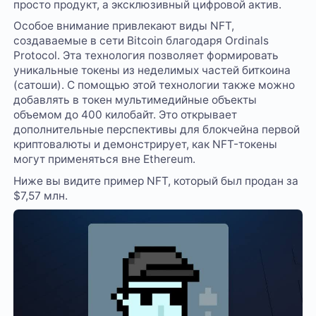
просто продукт, а эксклюзивный цифровой актив.
Особое внимание привлекают виды NFT,
создаваемые в сети Bitcoin благодаря Ordinals
Protocol. Эта технология позволяет формировать
уникальные токены из неделимых частей биткоина
(сатоши). С помощью этой технологии также можно
добавлять в токен мультимедийные объекты
объемом до 400 килобайт. Это открывает
дополнительные перспективы для блокчейна первой
криптовалюты и демонстрирует, как NFT-токены
могут применяться вне Ethereum.
Ниже вы видите пример NFT, который был продан за
$7,57 млн.