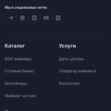
Мы в социальных сетях
Каталог
Услуги
ASIC майнеры
Дата-центры
Готовый бизнес
Оператор майнинга
Контейнеры
Консалтинг
Майнинг на газе