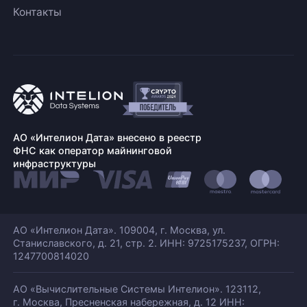
Контакты
АО «Интелион Дата» внесено в реестр
ФНС как оператор майнинговой
инфраструктуры
АО «Интелион Дата». 109004, г. Москва, ул.
Станиславского,
д. 21, стр. 2. ИНН: 9725175237, ОГРН:
1247700814020
АО «Вычислительные Системы Интелион». 123112,
г. Москва, Пресненская набережная,
д. 12 ИНН: