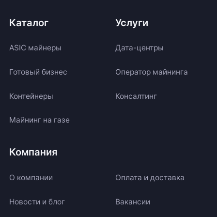
Каталог
Услуги
ASIC майнеры
Дата-центры
Готовый бизнес
Оператор майнинга
Контейнеры
Консалтинг
Майнинг на газе
Компания
О компании
Оплата и доставка
Новости и блог
Вакансии