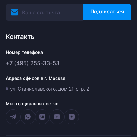
Подписаться
Контакты
Номер телефона
+7 (495) 255-33-53
Адреса офисов в г. Москве
ул. Станиславского, дом 21, стр. 2
Мы в социальных сетях