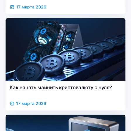
17 марта 2026
Как начать майнить криптовалюту с нуля?
17 марта 2026