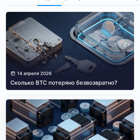
14 апреля 2026
Сколько BTC потеряно безвозвратно?