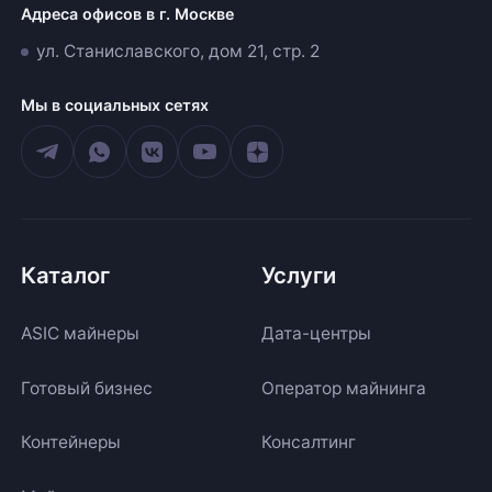
Адреса офисов в г. Москве
ул. Станиславского, дом 21, стр. 2
Мы в социальных сетях
Каталог
Услуги
ASIC майнеры
Дата-центры
Готовый бизнес
Оператор майнинга
Контейнеры
Консалтинг