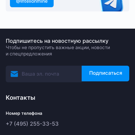
@Intelionmine
Подпишитесь на новостную рассылку
Чтобы не пропустить важные акции, новости
и спецпредложения
Подписаться
Контакты
Номер телефона
+7 (495) 255-33-53