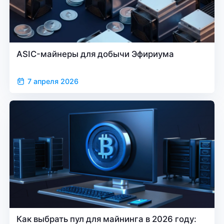
ASIC-майнеры для добычи Эфириума
7 апреля 2026
Как выбрать пул для майнинга в 2026 году: