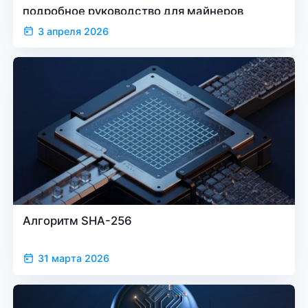
подробное руководство для майнеров
3 апреля 2026
Алгоритм SHA-256
31 марта 2026