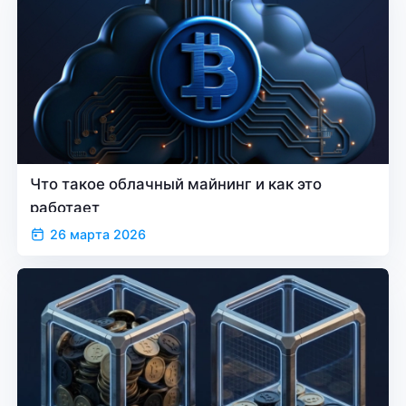
Что такое облачный майнинг и как это
работает
26 марта 2026