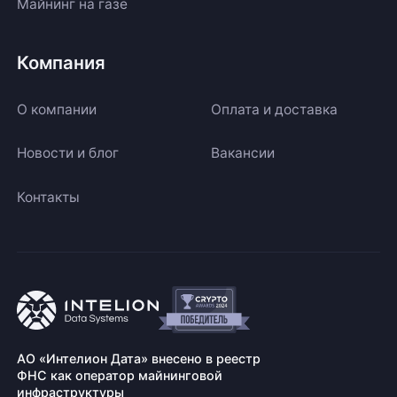
Майнинг на газе
Компания
О компании
Оплата и доставка
Новости и блог
Вакансии
Контакты
АО «Интелион Дата» внесено в реестр
ФНС как оператор майнинговой
инфраструктуры