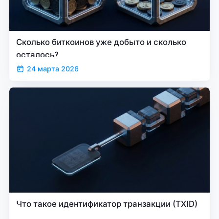
Сколько биткоинов уже добыто и сколько
осталось?
24 марта 2026
Что такое идентификатор транзакции (TXID)