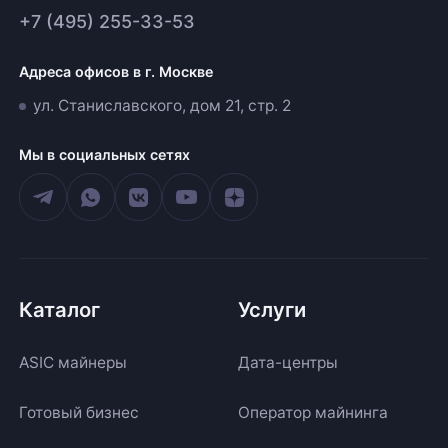
+7 (495) 255-33-53
Адреса офисов в г. Москве
ул. Станиславского, дом 21, стр. 2
Мы в социальных сетях
Каталог
Услуги
ASIC майнеры
Дата-центры
Готовый бизнес
Оператор майнинга