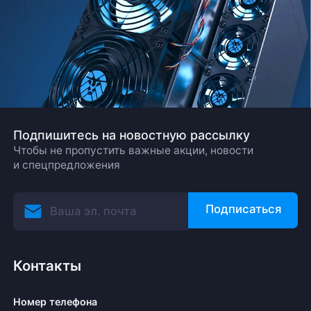
Подпишитесь на новостную рассылку
Чтобы не пропустить важные акции, новости
и спецпредложения
Подписаться
Контакты
Номер телефона