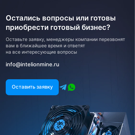
Остались вопросы или готовы
приобрести готовый бизнес?
Оставьте заявку, менеджеры компании перезвонят
вам в ближайшее время и ответят
на все интересующие вопросы
info@intelionmine.ru
Оставить заявку