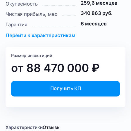
259,6 месяцев
Окупаемость
340 863 руб.
Чистая прибыль, мес
6 месяцев
Гарантия
Перейти к характеристикам
Размер инвестиций
от
88 470 000
₽
Получить КП
Характеристики
Отзывы