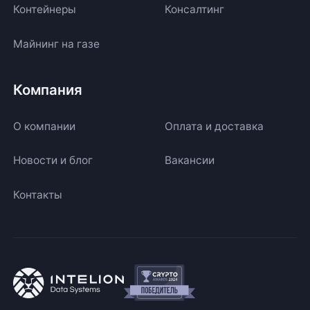
Контейнеры
Консалтинг
Майнинг на газе
Компания
О компании
Оплата и доставка
Новости и блог
Вакансии
Контакты