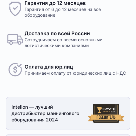
Гарантия до 12 месяцев
Гарантия от 6 до 12 месяцев на все
оборудование
Доставка по всей России
Сотрудничаем со всеми основными
логистическими компаниями
Оплата для юр.лиц
Принимаем оплату
от юридических лиц с НДС
Intelion — лучший
дистрибьютер майнингового
оборудования 2024