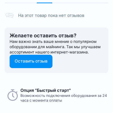
На этот товар пока нет отзывов
Желаете оставить отзыв?
Нам важно знать ваше мнение о популярном
оборудовании для майнинга. Так мы улучшаем
ассортимент нашего интернет-⁠магазина.
Оставить отзыв
Опция "Быстрый старт"
Возможность подключения оборудования за 24
часа с момента оплаты