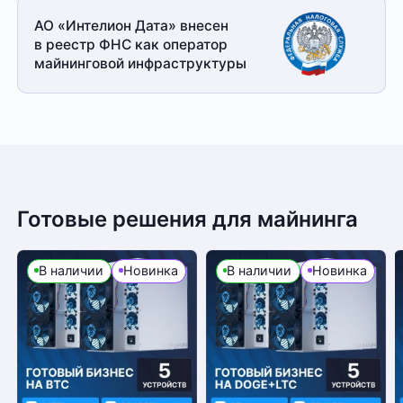
АО «Интелион Дата» внесен
в реестр ФНС как оператор
майнинговой
инфраструктуры
Готовые решения для майнинга
В наличии
Новинка
В наличии
Новинка