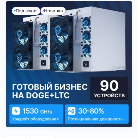
Под заказ
Новинка