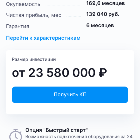
169,6 месяцев
Окупаемость
139 040 руб.
Чистая прибыль, мес
6 месяцев
Гарантия
Перейти к характеристикам
Размер инвестиций
от
23 580 000
₽
Получить КП
Опция "Быстрый старт"
Возможность подключения оборудования за 24