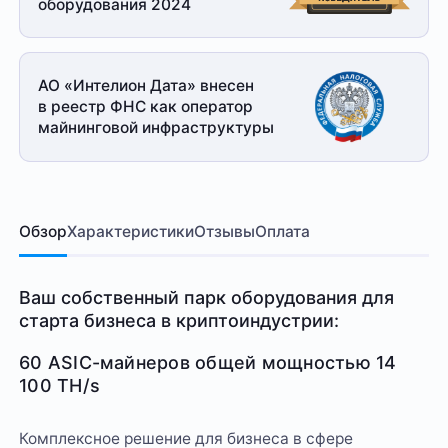
оборудования 2024
АО «Интелион Дата» внесен
в реестр ФНС как оператор
майнинговой
инфраструктуры
Обзор
Характеристики
Отзывы
Оплата
Ваш собственный парк оборудования для
старта бизнеса в криптоиндустрии:
60 ASIC-майнеров общей мощностью 14
100 TH/s
Комплексное решение для бизнеса в сфере