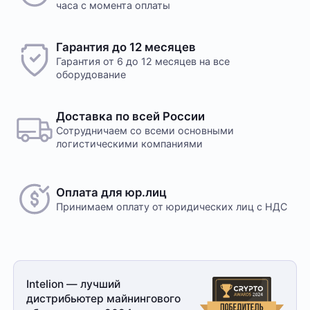
часа с момента оплаты
Гарантия до 12 месяцев
Гарантия от 6 до 12 месяцев на все
оборудование
Доставка по всей России
Сотрудничаем со всеми основными
логистическими компаниями
Оплата для юр.лиц
Принимаем оплату
от юридических лиц с НДС
Intelion — лучший
дистрибьютер майнингового