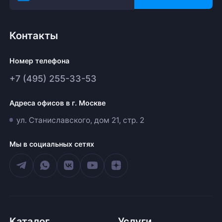
Контакты
Номер телефона
+7 (495) 255-33-53
Адреса офисов в г. Москве
ул. Станиславского, дом 21, стр. 2
Мы в социальных сетях
Каталог
Услуги