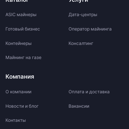
ASIC майнеры
Дата-центры
Готовый бизнес
Оператор майнинга
Контейнеры
Консалтинг
Майнинг на газе
Компания
О компании
Оплата и доставка
Новости и блог
Вакансии
Контакты