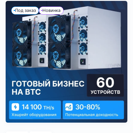
Под заказ
Новинка