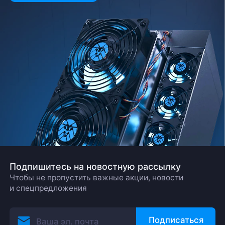
Заполните форму и мы свяжемся с вами в
ближайшее время
Заказать звонок
Подпишитесь на новостную рассылку
Чтобы не пропустить важные акции, новости
и спецпредложения
Подписаться