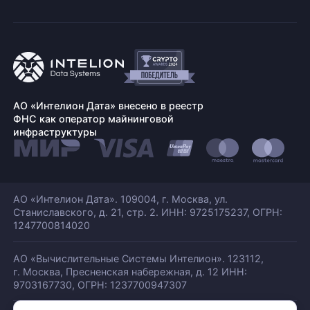
АО «Интелион Дата» внесено в реестр
ФНС как оператор майнинговой
инфраструктуры
АО «Интелион Дата». 109004, г. Москва, ул.
Станиславского,
д. 21, стр. 2. ИНН: 9725175237, ОГРН:
1247700814020
АО «Вычислительные Системы Интелион». 123112,
г. Москва, Пресненская набережная,
д. 12 ИНН:
9703167730, ОГРН: 1237700947307