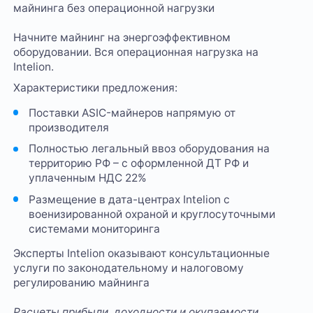
майнинга без операционной нагрузки
Начните майнинг на энергоэффективном
оборудовании. Вся операционная нагрузка на
Intelion.
Характеристики предложения:
Поставки ASIC-майнеров напрямую от
производителя
Полностью легальный ввоз оборудования на
территорию РФ – с оформленной ДТ РФ и
уплаченным НДС 22%
Размещение в дата-центрах Intelion с
военизированной охраной и круглосуточными
системами мониторинга
Эксперты Intelion оказывают консультационные
услуги по законодательному и налоговому
регулированию майнинга
Расчеты прибыли, доходности и окупаемости