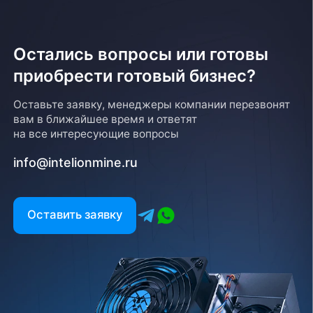
Остались вопросы или готовы
приобрести готовый бизнес?
Оставьте заявку, менеджеры компании перезвонят
вам в ближайшее время и ответят
на все интересующие вопросы
info@intelionmine.ru
Оставить заявку