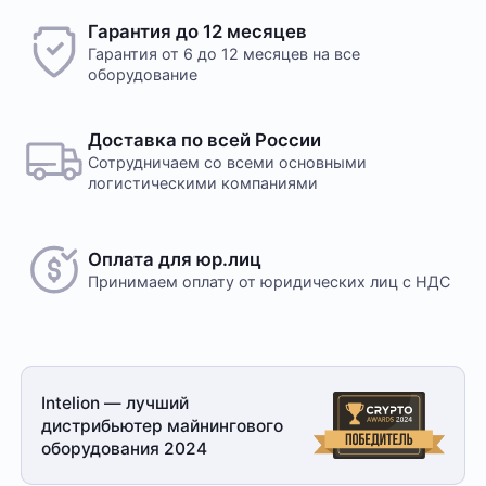
Гарантия до 12 месяцев
Гарантия от 6 до 12 месяцев на все
оборудование
Доставка по всей России
Сотрудничаем со всеми основными
логистическими компаниями
Оплата для юр.лиц
Принимаем оплату
от юридических лиц с НДС
Intelion — лучший
дистрибьютер майнингового
оборудования 2024