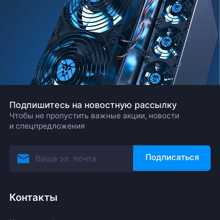
Подпишитесь на новостную рассылку
Чтобы не пропустить важные акции, новости
и спецпредложения
Подписаться
Контакты