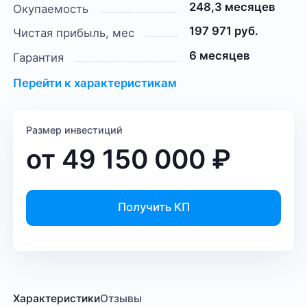
248,3 месяцев
Окупаемость
197 971 руб.
Чистая прибыль, мес
6 месяцев
Гарантия
Перейти к характеристикам
Размер инвестиций
от
49 150 000
₽
Получить КП
Характеристики
Отзывы