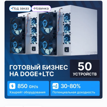
Под заказ
Новинка