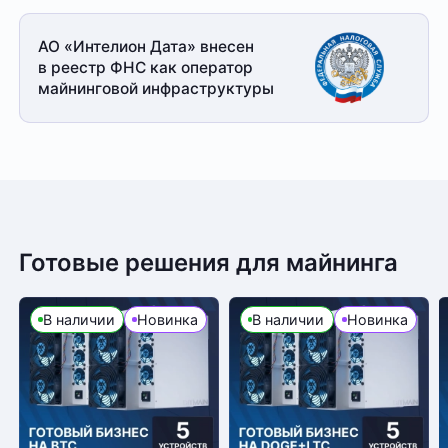
АО «Интелион Дата» внесен
в реестр ФНС как оператор
майнинговой
инфраструктуры
Готовые решения для майнинга
В наличии
Новинка
В наличии
Новинка