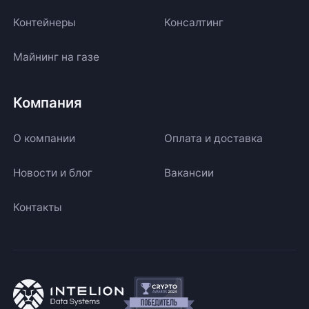
Контейнеры
Консалтинг
Майнинг на газе
Компания
О компании
Оплата и доставка
Новости и блог
Вакансии
Контакты