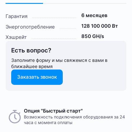
6 месяцев
Гарантия
128 100 000 Вт
Энергопотребление
850 GH/s
Хэшрейт
Есть вопрос?
Заполните форму и мы свяжемся с вами в
ближайшее время
Заказать звонок
Опция "Быстрый старт"
Возможность подключения оборудования за 24
часа с момента оплаты