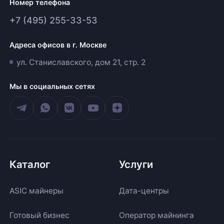
Номер телефона
+7 (495) 255-33-53
Адреса офисов в г. Москве
ул. Станиславского, дом 21, стр. 2
Мы в социальных сетях
Каталог
Услуги
ASIC майнеры
Дата-центры
Готовый бизнес
Оператор майнинга