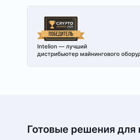
Intelion — лучший
дистрибьютер майнингового обору
Готовые решения для 