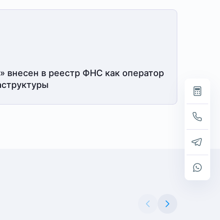
» внесен в реестр ФНС как оператор
структуры