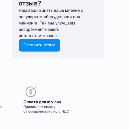
отзыв?
Нам важно знать ваше мнение о
популярном оборудовании для
майнинга. Так мы улучшаем
ассортимент нашего
интернет-⁠магазина.
Оставить отзыв
Оплата для юр.лиц
ми
Принимаем оплату
от юридических лиц с НДС