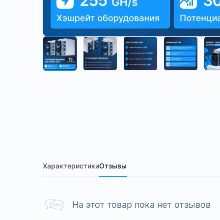
Характеристики
Отзывы
На этот товар пока нет отзывов