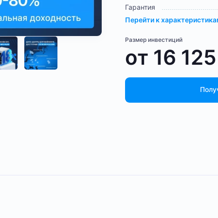
Гарантия
Перейти к характеристик
Размер инвестиций
от
16 12
Полу