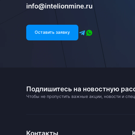
info@intelionmine.ru
Оставить заявку
Подпишитесь на новостную рас
Чтобы не пропустить важные акции, новости и сп
Контакты