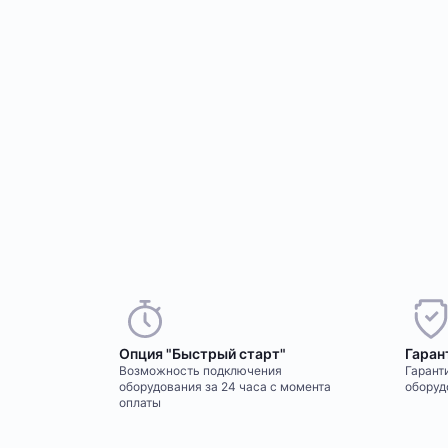
Опция "Быстрый старт"
Гаран
Возможность подключения
Гаранти
оборудования за 24 часа с момента
оборуд
оплаты