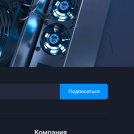
Подписаться
Компания