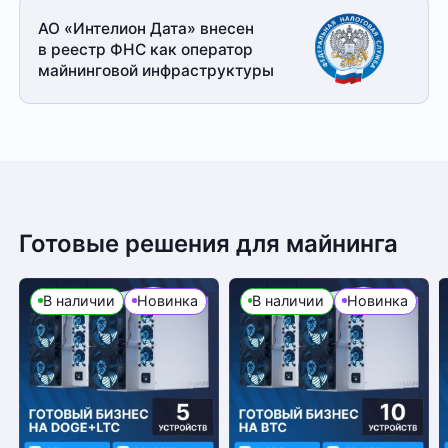
АО «Интелион Дата» внесен
в реестр ФНС как оператор
майнинговой
инфраструктуры
Готовые решения для майнинга
В наличии
Новинка
В наличии
Новинка