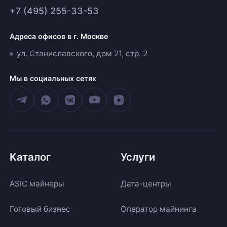
+7 (495) 255-33-53
Адреса офисов в г. Москве
ул. Станиславского, дом 21, стр. 2
Мы в социальных сетях
Каталог
Услуги
ASIC майнеры
Дата-центры
Готовый бизнес
Оператор майнинга