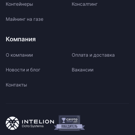
Контейнеры
Консалтинг
Майнинг на газе
Компания
О компании
Оплата и доставка
Новости и блог
Вакансии
Контакты