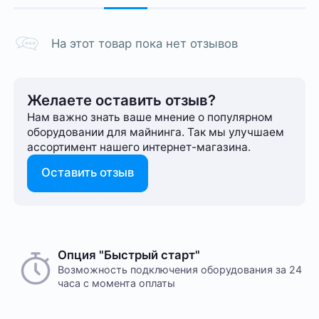
На этот товар пока нет отзывов
Желаете оставить отзыв?
Нам важно знать ваше мнение о популярном
оборудовании для майнинга. Так мы улучшаем
ассортимент нашего интернет-⁠магазина.
Оставить отзыв
Опция "Быстрый старт"
Возможность подключения оборудования за 24
часа с момента оплаты