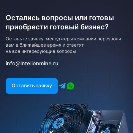
Остались вопросы или готовы
приобрести готовый бизнес?
Оставьте заявку, менеджеры компании перезвонят
вам в ближайшее время и ответят
на все интересующие вопросы
info@intelionmine.ru
Оставить заявку