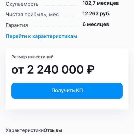
182,7 месяцев
Окупаемость
12 263 руб.
Чистая прибыль, мес
6 месяцев
Гарантия
Перейти к характеристикам
Размер инвестиций
от
2 240 000
₽
Получить КП
Характеристики
Отзывы