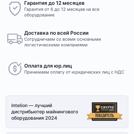
Гарантия до 12 месяцев
Гарантия от 6 до 12 месяцев на все
оборудование
Доставка по всей России
Сотрудничаем со всеми основными
логистическими компаниями
Оплата для юр.лиц
Принимаем оплату
от юридических лиц с НДС
Intelion — лучший
дистрибьютер майнингового
оборудования 2024