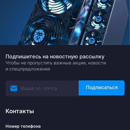
Подпишитесь на новостную рассылку
Чтобы не пропустить важные акции, новости
и спецпредложения
Подписаться
Контакты
Номер телефона