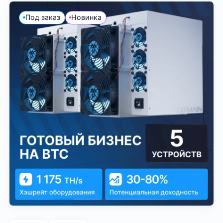
Под заказ
Новинка