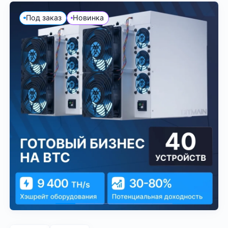
Под заказ
Новинка