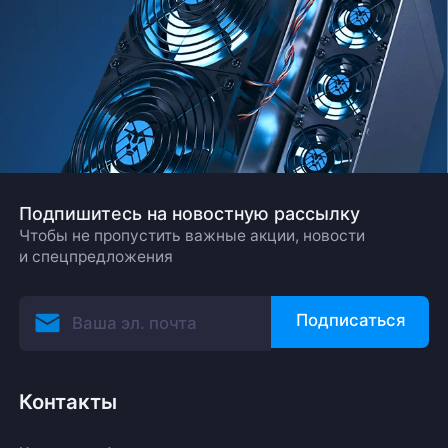
Подпишитесь на новостную рассылку
Чтобы не пропустить важные акции, новости
и спецпредложения
Подписаться
Контакты