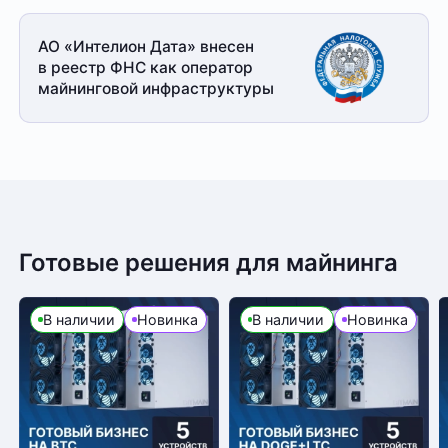
АО «Интелион Дата» внесен
в реестр ФНС как оператор
майнинговой
инфраструктуры
Готовые решения для майнинга
В наличии
Новинка
В наличии
Новинка