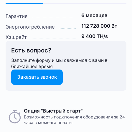
6 месяцев
Гарантия
112 728 000 Вт
Энергопотребление
9 400 TH/s
Хэшрейт
Есть вопрос?
Заполните форму и мы свяжемся с вами в
ближайшее время
Заказать звонок
Опция "Быстрый старт"
Возможность подключения оборудования за 24
часа с момента оплаты