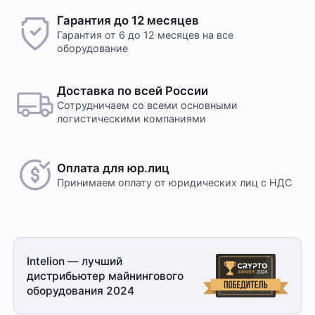
Гарантия до 12 месяцев
Гарантия от 6 до 12 месяцев на все
оборудование
Доставка по всей России
Сотрудничаем со всеми основными
логистическими компаниями
Оплата для юр.лиц
Принимаем оплату
от юридических лиц с НДС
Intelion — лучший
дистрибьютер майнингового
оборудования 2024