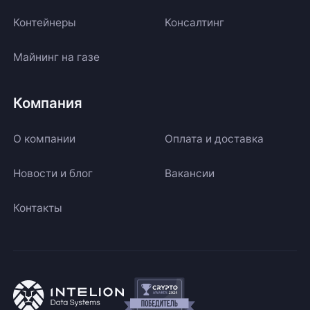
Контейнеры
Консалтинг
Майнинг на газе
Компания
О компании
Оплата и доставка
Новости и блог
Вакансии
Контакты