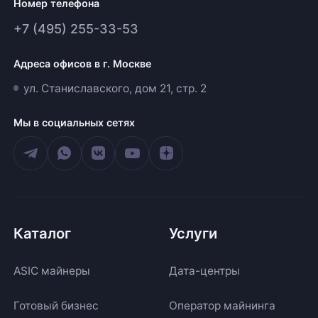
Номер телефона
+7 (495) 255-33-53
Адреса офисов в г. Москве
ул. Станиславского, дом 21, стр. 2
Мы в социальных сетях
Каталог
Услуги
ASIC майнеры
Дата-центры
Готовый бизнес
Оператор майнинга