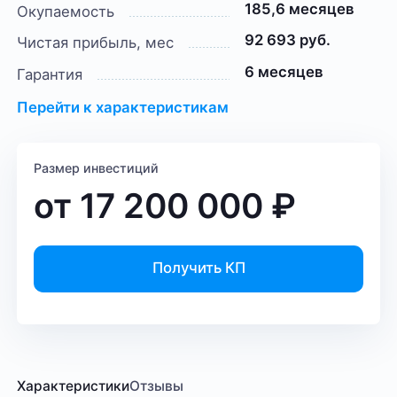
185,6 месяцев
Окупаемость
92 693 руб.
Чистая прибыль, мес
6 месяцев
Гарантия
Перейти к характеристикам
Размер инвестиций
от
17 200 000
₽
Получить КП
Характеристики
Отзывы