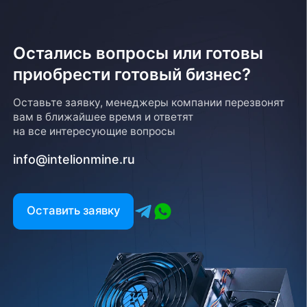
Остались вопросы или готовы
приобрести готовый бизнес?
Оставьте заявку, менеджеры компании перезвонят
вам в ближайшее время и ответят
на все интересующие вопросы
info@intelionmine.ru
Оставить заявку