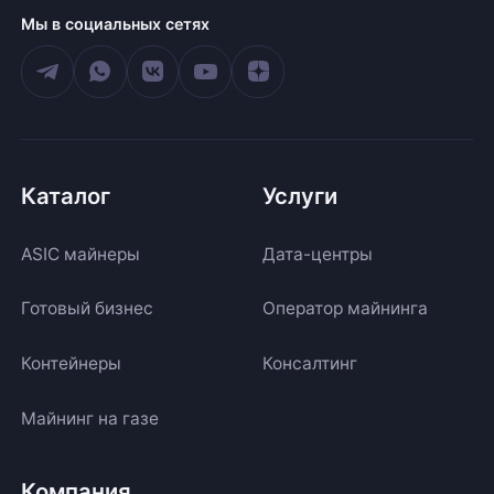
Мы в социальных сетях
Каталог
Услуги
ASIC майнеры
Дата-центры
Готовый бизнес
Оператор майнинга
Контейнеры
Консалтинг
Майнинг на газе
Компания