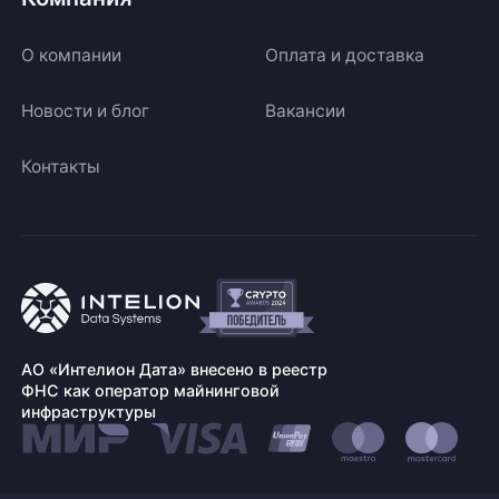
О компании
Оплата и доставка
Новости и блог
Вакансии
Контакты
АО «Интелион Дата» внесено в реестр
ФНС как оператор майнинговой
инфраструктуры