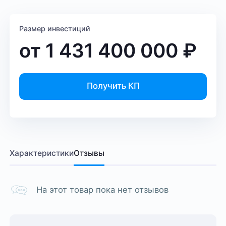
Размер инвестиций
от
1 431 400 000
₽
Получить КП
Характеристики
Отзывы
На этот товар пока нет отзывов