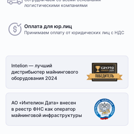
логистическими компаниями
Оплата для юр.лиц
Принимаем оплату
от юридических лиц с НДС
Intelion — лучший
дистрибьютер майнингового
оборудования 2024
АО «Интелион Дата» внесен
в реестр ФНС как оператор
майнинговой
инфраструктуры