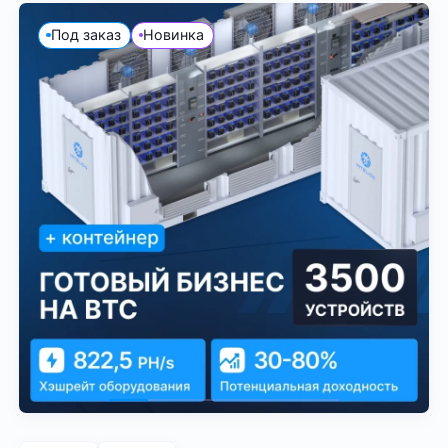
Под заказ
Новинка