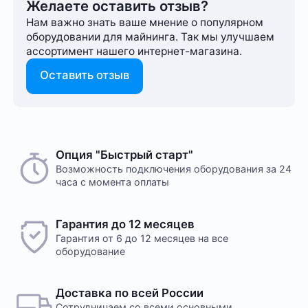
Желаете оставить отзыв?
Нам важно знать ваше мнение о популярном
оборудовании для майнинга. Так мы улучшаем
ассортимент нашего интернет-⁠магазина.
Оставить отзыв
Опция "Быстрый старт"
Возможность подключения оборудования за 24
часа с момента оплаты
Гарантия до 12 месяцев
Гарантия от 6 до 12 месяцев на все
оборудование
Доставка по всей России
Сотрудничаем со всеми основными