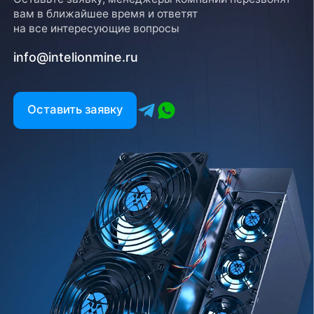
вам в ближайшее время и ответят
на все интересующие вопросы
info@intelionmine.ru
Оставить заявку