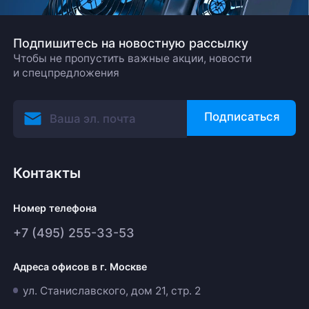
Подпишитесь на новостную рассылку
Чтобы не пропустить важные акции, новости
и спецпредложения
Подписаться
Контакты
Номер телефона
+7 (495) 255-33-53
Адреса офисов в г. Москве
ул. Станиславского, дом 21, стр. 2