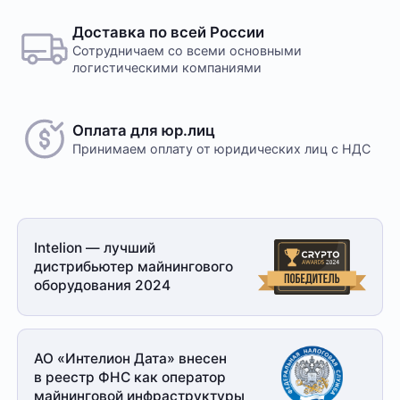
Доставка по всей России
Сотрудничаем со всеми основными
логистическими компаниями
Оплата для юр.лиц
Принимаем оплату
от юридических лиц с НДС
Intelion — лучший
дистрибьютер майнингового
оборудования 2024
АО «Интелион Дата» внесен
в реестр ФНС как оператор
майнинговой
инфраструктуры