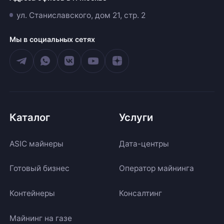
ул. Станиславского, дом 21, стр. 2
Мы в социальных сетях
Каталог
Услуги
ASIC майнеры
Дата-центры
Готовый бизнес
Оператор майнинга
Контейнеры
Консалтинг
Майнинг на газе