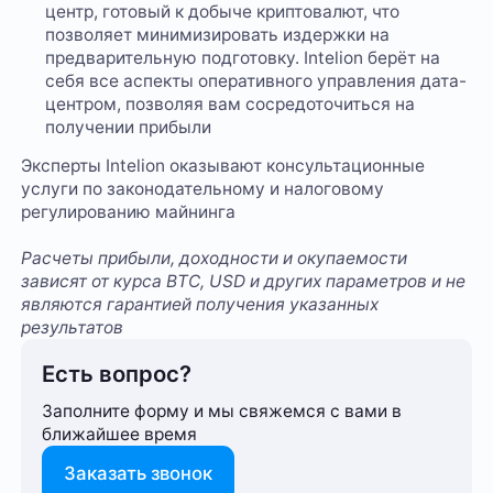
центр, готовый к добыче криптовалют, что
позволяет минимизировать издержки на
предварительную подготовку. Intelion берёт на
себя все аспекты оперативного управления дата-
центром, позволяя вам сосредоточиться на
получении прибыли
Эксперты Intelion оказывают консультационные
услуги по законодательному и налоговому
регулированию майнинга
Расчеты прибыли, доходности и окупаемости
зависят от курса BTC, USD и других параметров и не
являются гарантией получения указанных
результатов
Есть вопрос?
Заполните форму и мы свяжемся с вами в
ближайшее время
Заказать звонок