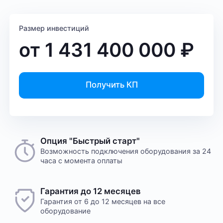
Размер инвестиций
от
1 431 400 000
₽
Получить КП
Опция "Быстрый старт"
Возможность подключения оборудования за 24
часа с момента оплаты
Гарантия до 12 месяцев
Гарантия от 6 до 12 месяцев на все
оборудование