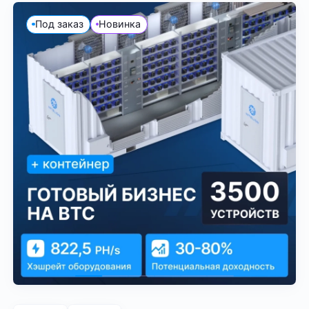
Под заказ
Новинка