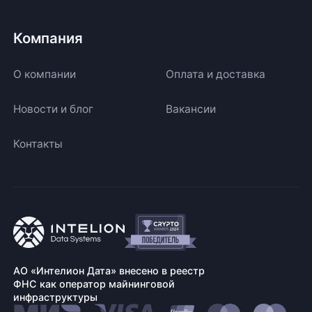
Компания
О компании
Оплата и доставка
Новости и блог
Вакансии
Контакты
АО «Интелион Дата» внесено в реестр
ФНС как оператор майнинговой
инфраструктуры