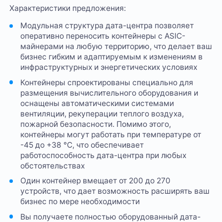
Характеристики предложения:
Модульная структура дата-центра позволяет
оперативно переносить контейнеры с ASIC-
майнерами на любую территорию, что делает ваш
бизнес гибким и адаптируемым к изменениям в
инфраструктурных и энергетических условиях
Контейнеры спроектированы специально для
размещения вычислительного оборудования и
оснащены автоматическими системами
вентиляции, рекуперации теплого воздуха,
пожарной безопасности. Помимо этого,
контейнеры могут работать при температуре от
-45 до +38 °C, что обеспечивает
работоспособность дата-центра при любых
обстоятельствах
Один контейнер вмещает от 200 до 270
устройств, что дает возможность расширять ваш
бизнес по мере необходимости
Вы получаете полностью оборудованный дата-