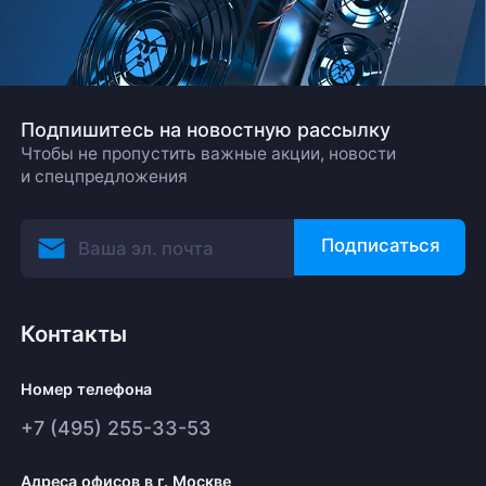
Подпишитесь на новостную рассылку
Чтобы не пропустить важные акции, новости
и спецпредложения
Подписаться
Контакты
Номер телефона
+7 (495) 255-33-53
Адреса офисов в г. Москве