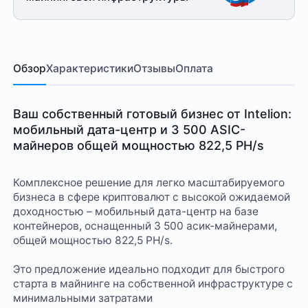
Обзор
Характеристики
Отзывы
Оплата
Ваш собственный готовый бизнес от Intelion:
мобильный дата-центр и 3 500 ASIC-
майнеров общей мощностью 822,5 PH/s
Комплексное решение для легко масштабируемого
бизнеса в сфере криптовалют с высокой ожидаемой
доходностью – мобильный дата-центр на базе
контейнеров, оснащенный 3 500 асик-майнерами,
общей мощностью 822,5 PH/s.
Это предложение идеально подходит для быстрого
старта в майнинге на собственной инфраструктуре с
минимальными затратами