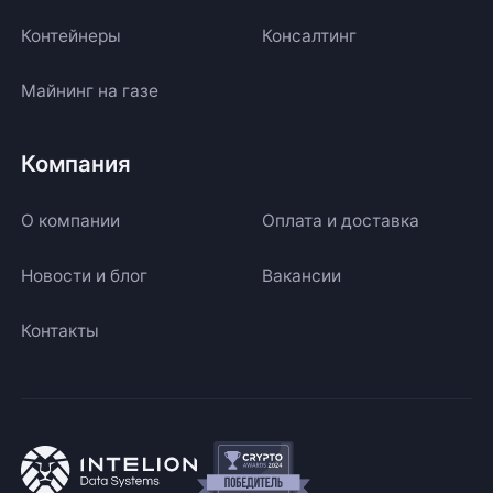
Контейнеры
Консалтинг
Майнинг на газе
Компания
О компании
Оплата и доставка
Новости и блог
Вакансии
Контакты