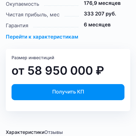
176,9 месяцев
Окупаемость
333 207 руб.
Чистая прибыль, мес
6 месяцев
Гарантия
Перейти к характеристикам
Размер инвестиций
от
58 950 000
₽
Получить КП
Характеристики
Отзывы