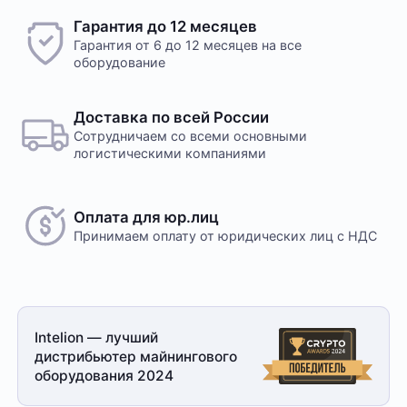
Гарантия до 12 месяцев
Гарантия от 6 до 12 месяцев на все
оборудование
Доставка по всей России
Сотрудничаем со всеми основными
логистическими компаниями
Оплата для юр.лиц
Принимаем оплату
от юридических лиц с НДС
Intelion — лучший
дистрибьютер майнингового
оборудования 2024