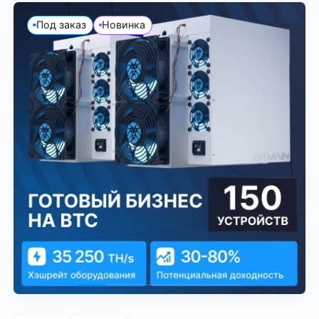
Под заказ
Новинка