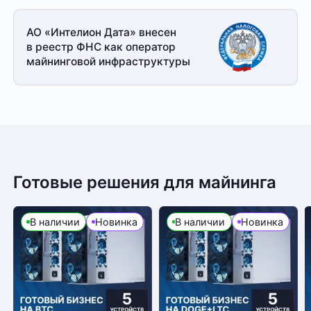
АО «Интелион Дата» внесен
в реестр ФНС как оператор
майнинговой
инфраструктуры
Готовые решения для майнинга
В наличии
Новинка
В наличии
Новинка