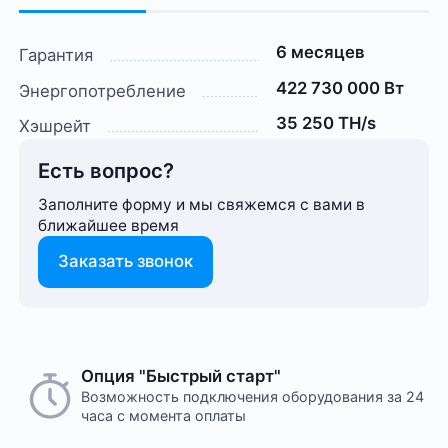
6 месяцев
Гарантия
422 730 000 Вт
Энергопотребление
35 250 TH/s
Хэшрейт
Есть вопрос?
Заполните форму и мы свяжемся с вами в
ближайшее время
Заказать звонок
Опция "Быстрый старт"
Возможность подключения оборудования за 24
часа с момента оплаты