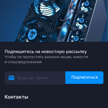
Подпишитесь на новостную рассылку
Чтобы не пропустить важные акции, новости
и спецпредложения
Подписаться
Контакты