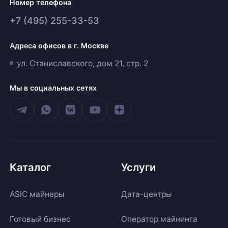
Номер телефона
+7 (495) 255-33-53
Адреса офисов в г. Москве
ул. Станиславского, дом 21, стр. 2
Мы в социальных сетях
Каталог
Услуги
ASIC майнеры
Дата-центры
Готовый бизнес
Оператор майнинга