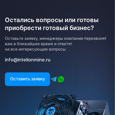
Остались вопросы или готовы
приобрести готовый бизнес?
Оставьте заявку, менеджеры компании перезвонят
вам в ближайшее время и ответят
на все интересующие вопросы
info@intelionmine.ru
Оставить заявку