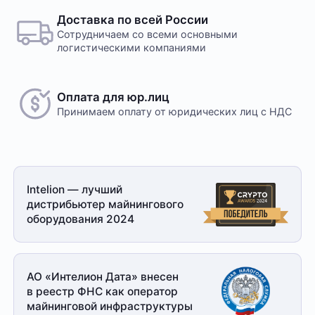
Доставка по всей России
Сотрудничаем со всеми основными
логистическими компаниями
Оплата для юр.лиц
Принимаем оплату
от юридических лиц с НДС
Intelion — лучший
дистрибьютер майнингового
оборудования 2024
АО «Интелион Дата» внесен
в реестр ФНС как оператор
майнинговой
инфраструктуры