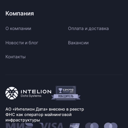
Компания
О компании
Оплата и доставка
Новости и блог
Вакансии
Контакты
АО «Интелион Дата» внесено в реестр
ФНС как оператор майнинговой
инфраструктуры