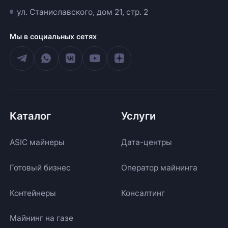
ул. Станиславского, дом 21, стр. 2
Мы в социальных сетях
Каталог
Услуги
ASIC майнеры
Дата-центры
Готовый бизнес
Оператор майнинга
Контейнеры
Консалтинг
Майнинг на газе