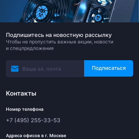
Подпишитесь на новостную рассылку
Чтобы не пропустить важные акции, новости
и спецпредложения
Подписаться
Контакты
Номер телефона
+7 (495) 255-33-53
Адреса офисов в г. Москве