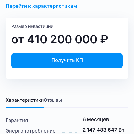
Перейти к характеристикам
Размер инвестиций
от
410 200 000
₽
Получить КП
Характеристики
Отзывы
6 месяцев
Гарантия
2 147 483 647 Вт
Энергопотребление