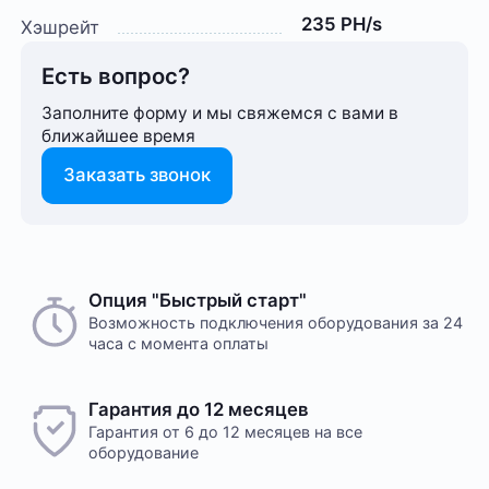
235 PH/s
Хэшрейт
Есть вопрос?
Заполните форму и мы свяжемся с вами в
ближайшее время
Заказать звонок
Опция "Быстрый старт"
Возможность подключения оборудования за 24
часа с момента оплаты
Гарантия до 12 месяцев
Гарантия от 6 до 12 месяцев на все
оборудование