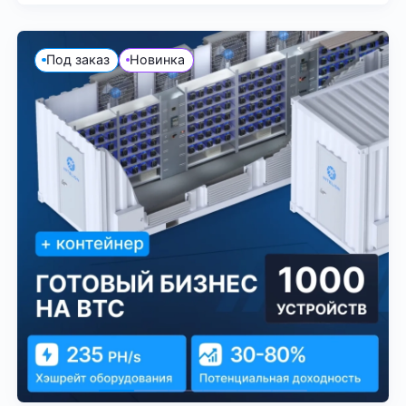
Под заказ
Новинка