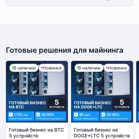
Готовые решения для майнинга
В наличии
Новинка
В наличии
Новинка
Готовый бизнес на BTC
Готовый бизнес на
5 устройств
DOGE+LTC 5 устройств