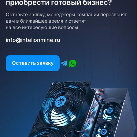
приобрести готовый бизнес?
Оставьте заявку, менеджеры компании перезвонят
вам в ближайшее время и ответят
на все интересующие вопросы
info@intelionmine.ru
Оставить заявку