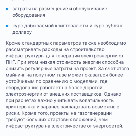
затраты на размещение и обслуживание
оборудования
курс добываемой криптовалюты и курс рубля к
доллару
Кроме стандартных параметров также необходимо
рассматривать расходы на строительство
инфраструктуры для генерации электроэнергии от
ПНГ. При этом низкая стоимость энергии способна
снизить регулярные затраты на проект. За счет этого
майнинг на попутном газе может оказаться более
устойчивым по сравнению с моделями, где
оборудование работает на более дорогой
электроэнергии от внешних поставщиков. Однако
при расчетах важно учитывать волатильность
крипторынка и заранее закладывать возможные
риски. Кроме того, проекты на газогенерации
требуют больших стартовых вложений, чем
инфраструктура на электричестве от энергосетей.