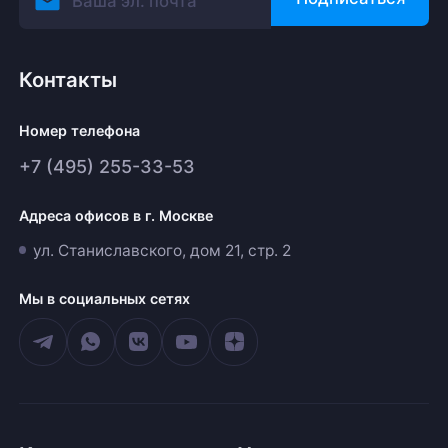
Контакты
Номер телефона
+7 (495) 255-33-53
Адреса офисов в г. Москве
ул. Станиславского, дом 21, стр. 2
Мы в социальных сетях