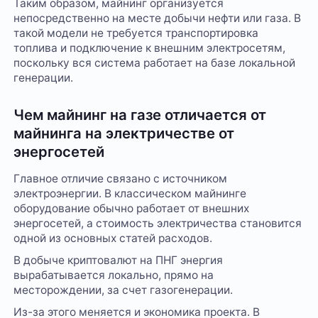
Таким образом, майнинг организуется
непосредственно на месте добычи нефти или газа. В
такой модели не требуется транспортировка
топлива и подключение к внешним электросетям,
поскольку вся система работает на базе локальной
генерации.
Чем майнинг на газе отличается от
майнинга на электричестве от
энергосетей
Главное отличие связано с источником
электроэнергии. В классическом майнинге
оборудование обычно работает от внешних
энергосетей, а стоимость электричества становится
одной из основных статей расходов.
В добыче криптовалют на ПНГ энергия
вырабатывается локально, прямо на
месторождении, за счет газогенерации.
Из-за этого меняется и экономика проекта. В