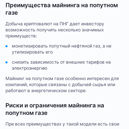
Преимущества майнинга на попутном
газе
Добыча криптовалют на ПНГ дает инвестору
возможность получить несколько значимых
преимуществ:
монетизировать попутный нефтяной газ, а не
утилизировать его
снизить зависимость от внешних тарифов на
электроэнергию
Майнинг на попутном газе особенно интересен для
компаний, которые связаны с добычей сырья или
работают в энергетическом секторе.
Риски и ограничения майнинга на
попутном газе
При всех преимуществах у такой модели есть свои