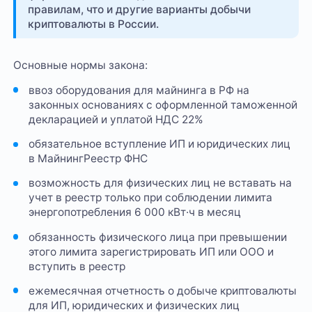
правилам, что и другие варианты добычи
криптовалюты в России.
Основные нормы закона:
ввоз оборудования для майнинга в РФ на
законных основаниях с оформленной таможенной
декларацией и уплатой НДС 22%
обязательное вступление ИП и юридических лиц
в МайнингРеестр ФНС
возможность для физических лиц не вставать на
учет в реестр только при соблюдении лимита
энергопотребления 6 000 кВт·ч в месяц
обязанность физического лица при превышении
этого лимита зарегистрировать ИП или ООО и
вступить в реестр
ежемесячная отчетность о добыче криптовалюты
для ИП, юридических и физических лиц