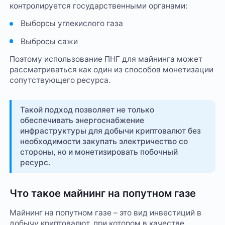
контролируется государственными органами:
Выборсы углекислого газа
Выбросы сажи
Поэтому использование ПНГ для майнинга может
рассматриваться как один из способов монетизации
сопутствующего ресурса.
Такой подход позволяет не только
обеспечивать энергоснабжение
инфраструктуры для добычи криптовалют без
необходимости закупать электричество со
стороны, но и монетизировать побочный
ресурс.
Что такое майнинг на попутном газе
Майнинг на попутном газе – это вид инвестиций в
добычу криптовалют, при котором в качестве