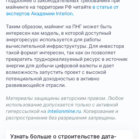
Подробнее о законодательных требованиях при
майнинге на территории РФ читайте
в статье от
экспертов Академии Intelion.
Таким образом, майнинг на ПНГ может быть
интересен как модель, в которой доступный
энергоресурс используется для работы
вычислительной инфраструктуры. Для инвестора
такой формат интересен, так как он позволяет
превратить труднореализуемый ресурс в источник
энергии для добычи цифровой валюты и дает
возможность запустить проект с высокой
потенциальной доходностью в активно
развивающейся отрасли.
Материалы защищены авторским правом. Любое
использование допускается только с активной
гиперссылкой на
intelionmine.ru
. Копирование и
распространение без разрешения запрещены.
Узнать больше о строительстве дата-