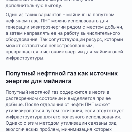
дополнительную выгоду.
Один из таких вариантов – майнинг на попутном
нефтяном газе. ПНГ можно использовать для
генерации электроэнергии рядом с местом добычи,
а затем направлять ее на работу вычислительного
оборудования. Так сопутствующий ресурс, который
может оставаться невостребованным,
превращается в источник энергии для майнинговой
инфраструктуры.
Попутный нефтяной газ как источник
энергии для майнинга
Попутный нефтяной газ содержится в нефти в
растворенном состоянии и выделяется при ее
добыче. После отделения от нефти ПНГ может
утилизироваться путем сжигания, если отсутствует
инфраструктура для его полезного использования.
Однако с этим методом утилизации связаны ряд
экологических проблем, минимизация которых