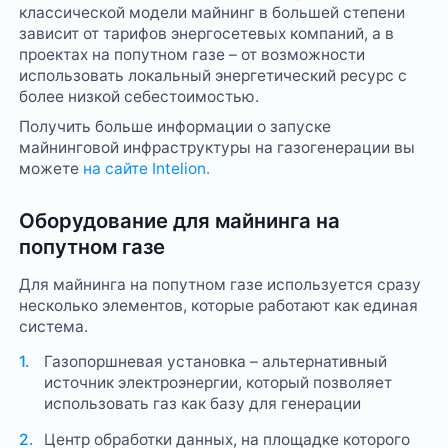
классической модели майнинг в большей степени
зависит от тарифов энергосетевых компаний, а в
проектах на попутном газе – от возможности
использовать локальный энергетический ресурс с
более низкой себестоимостью.
Получить больше информации о запуске
майнинговой инфраструктуры на газогенерации вы
можете
на сайте Intelion.
Оборудование для майнинга на
попутном газе
Для майнинга на попутном газе используется сразу
несколько элементов, которые работают как единая
система.
Газопоршневая установка – альтернативный
источник электроэнергии, который позволяет
использовать газ как базу для генерации
Центр обработки данных, на площадке которого