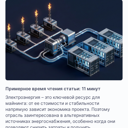
Примерное время чтения статьи: 11 минут
Электроэнергия – это ключевой ресурс для
майнинга: от ее стоимости и стабильности
напрямую зависит экономика проекта. Поэтому
отрасль заинтересована в альтернативных
источниках энергоснабжения, особенно когда они
позволяют снизить затраты и получить