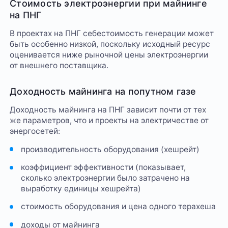
Стоимость электроэнергии при майнинге
на ПНГ
В проектах на ПНГ себестоимость генерации может
быть особенно низкой, поскольку исходный ресурс
оценивается ниже рыночной цены электроэнергии
от внешнего поставщика.
Доходность майнинга на попутном газе
Доходность майнинга на ПНГ зависит почти от тех
же параметров, что и проекты на электричестве от
энергосетей:
производительность оборудования (хешрейт)
коэффициент эффективности (показывает,
сколько электроэнергии было затрачено на
выработку единицы хешрейта)
стоимость оборудования и цена одного терахеша
доходы от майнинга