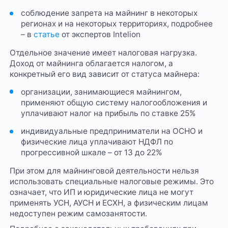
соблюдение запрета на майнинг в некоторых
регионах и на некоторых территориях, подробнее
– в
статье
от экспертов Intelion
Отдельное значение имеет налоговая нагрузка.
Доход от майнинга облагается налогом, а
конкретный его вид зависит от статуса майнера:
организации, занимающиеся майнингом,
применяют общую систему налогообложения и
уплачивают налог на прибыль по ставке 25%
индивидуальные предприниматели на ОСНО и
физические лица уплачивают НДФЛ по
прогрессивной шкале – от 13 до 22%
При этом для майнинговой деятельности нельзя
использовать специальные налоговые режимы. Это
означает, что ИП и юридические лица не могут
применять УСН, АУСН и ЕСХН, а физическим лицам
недоступен режим самозанятости.