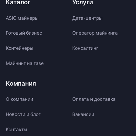
Каталог
Услуги
ASIC майнеры
Дата-центры
Готовый бизнес
Оператор майнинга
Контейнеры
Консалтинг
Майнинг на газе
Компания
О компании
Оплата и доставка
Новости и блог
Вакансии
Контакты