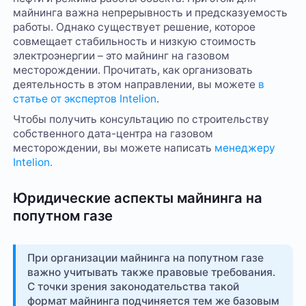
майнинга важна непрерывность и предсказуемость
работы. Однако существует решение, которое
совмещает стабильность и низкую стоимость
электроэнергии – это майнинг на газовом
месторождении. Прочитать, как организовать
деятельность в этом направлении, вы можете
в
статье от экспертов Intelion
.
Чтобы получить консультацию по строительству
собственного дата-центра на газовом
месторождении, вы можете написать
менеджеру
Intelion.
Юридические аспекты майнинга на
попутном газе
При организации майнинга на попутном газе
важно учитывать также правовые требования.
С точки зрения законодательства такой
формат майнинга подчиняется тем же базовым