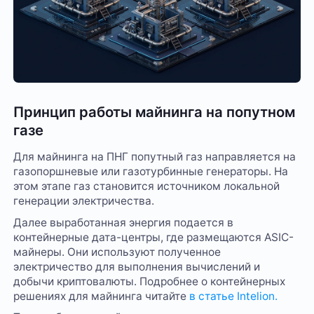
Принцип работы майнинга на попутном
газе
Для майнинга на ПНГ попутный газ направляется на
газопоршневые или газотурбинные генераторы. На
этом этапе газ становится источником локальной
генерации электричества.
Далее выработанная энергия подается в
контейнерные дата-центры, где размещаются ASIC-
майнеры. Они используют полученное
электричество для выполнения вычислений и
добычи криптовалюты. Подробнее о контейнерных
решениях для майнинга читайте
в статье Intelion.