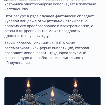
источника электроэнергии используется попутный
нефтяной газ.
Этот ресурс в ряде случаев фактически обладает
нулевой или даже отрицательной стоимостью,
поэтому его преобразование в электроэнергию, а
затем в цифровой актив может создавать
дополнительную выгоду.
Таким образом, майнинг на ПНГ можно
рассматривать как форму инвестиций, которая
позволяет использовать труднореализуемый
энергоресурс для работы вычислительного
оборудования.