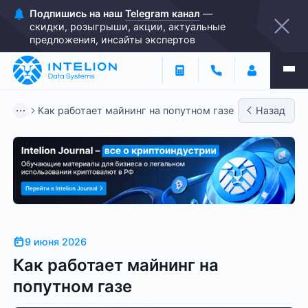
Подпишись на наш
Telegram канал
—
скидки, розыгрыши, акции, актуальные
предложения, инсайты экспертов
Как работает майнинг на попутном газе
Назад
9 июня 2026
Как работает майнинг на
попутном газе