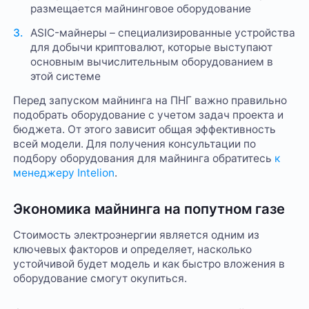
размещается майнинговое оборудование
ASIC-майнеры – специализированные устройства
для добычи криптовалют, которые выступают
основным вычислительным оборудованием в
этой системе
Перед запуском майнинга на ПНГ важно правильно
подобрать оборудование с учетом задач проекта и
бюджета. От этого зависит общая эффективность
всей модели. Для получения консультации по
подбору оборудования для майнинга обратитесь
к
менеджеру Intelion
.
Экономика майнинга на попутном газе
Стоимость электроэнергии является одним из
ключевых факторов и определяет, насколько
устойчивой будет модель и как быстро вложения в
оборудование смогут окупиться.