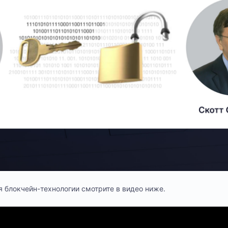
 блокчейн-технологии смотрите в видео ниже.