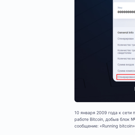
10 января 2009 года к сети
работе Bitcoin, добыв блок 
сообщение: «Running bitcoin»