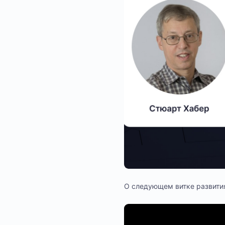
О следующем витке развития