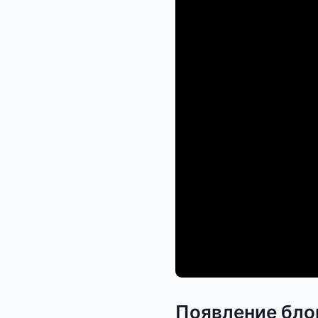
Появление блок