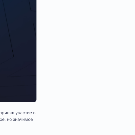
принял участие в
ое, но значимое