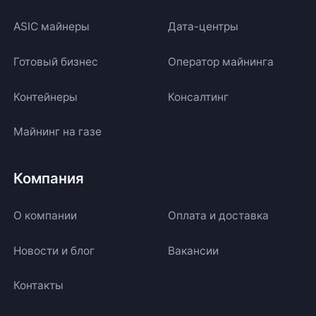
ASIC майнеры
Дата-центры
Готовый бизнес
Оператор майнинга
Контейнеры
Консалтинг
Майнинг на газе
Компания
О компании
Оплата и доставка
Новости и блог
Вакансии
Контакты