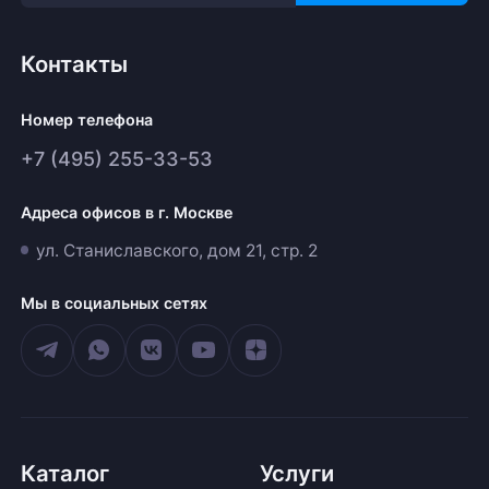
Контакты
Номер телефона
+7 (495) 255-33-53
Адреса офисов в г. Москве
ул. Станиславского, дом 21, стр. 2
Мы в социальных сетях
Каталог
Услуги