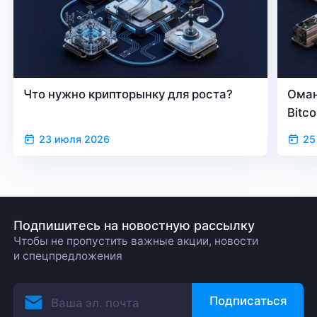
Что нужно крипторынку для роста?
Оман
Bitc
23 июля 2026
25
Подпишитесь на новостную рассылку
Чтобы не пропустить важные акции, новости
и спецпредложения
Подписаться