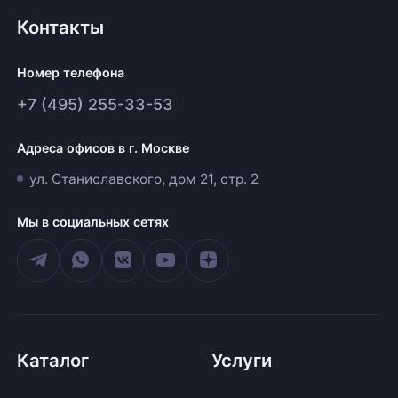
Контакты
Номер телефона
+7 (495) 255-33-53
Адреса офисов в г. Москве
ул. Станиславского, дом 21, стр. 2
Мы в социальных сетях
Каталог
Услуги