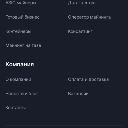
ASIC майнеры
Дата-центры
Готовый бизнес
Оператор майнинга
Контейнеры
Консалтинг
Майнинг на газе
Компания
О компании
Оплата и доставка
Новости и блог
Вакансии
Контакты