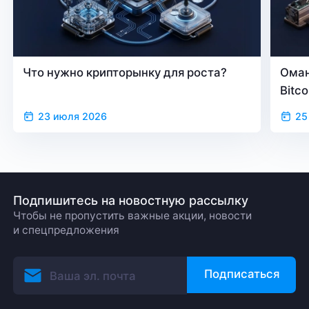
Что нужно крипторынку для роста?
Оман
Bitc
23 июля 2026
25
Подпишитесь на новостную рассылку
Чтобы не пропустить важные акции, новости
и спецпредложения
Подписаться