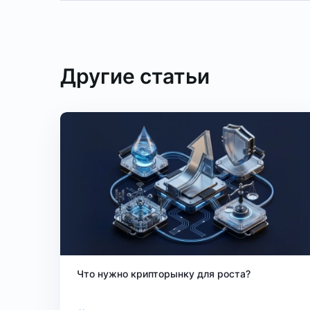
Другие статьи
Что нужно крипторынку для роста?