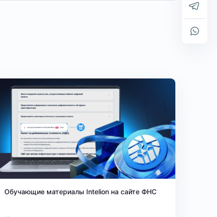
Обучающие материалы Intelion на сайте ФНС