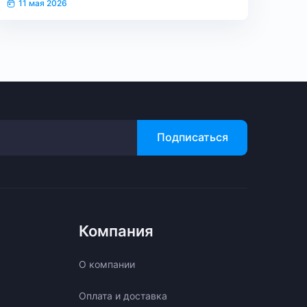
11 мая 2026
Подписаться
Компания
О компании
Оплата и доставка