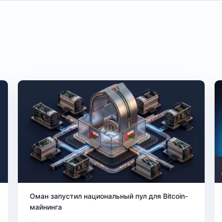
Оман запустил национальный пул для Bitcoin-
майнинга