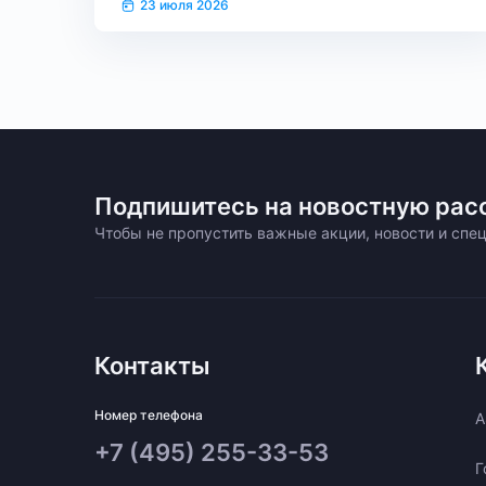
23 июля 2026
Подпишитесь на новостную рас
Чтобы не пропустить важные акции, новости и сп
Контакты
Номер телефона
A
+7 (495) 255-33-53
Г