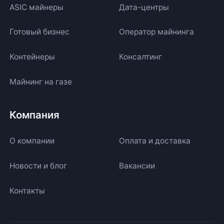
ASIC майнеры
Дата-центры
Готовый бизнес
Оператор майнинга
Контейнеры
Консалтинг
Майнинг на газе
Компания
О компании
Оплата и доставка
Новости и блог
Вакансии
Контакты