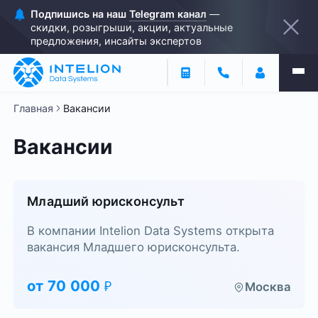
Подпишись на наш
Telegram канал
—
скидки, розыгрыши, акции, актуальные
предложения, инсайты экспертов
Главная
Вакансии
Вакансии
Младший юрисконсульт
В компании Intelion Data Systems открыта
вакансия Младшего юрисконсульта.
от
70 000
Москва