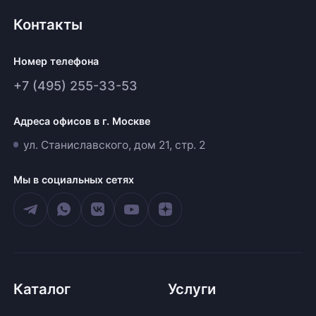
Контакты
Номер телефона
+7 (495) 255-33-53
Адреса офисов в г. Москве
ул. Станиславского, дом 21, стр. 2
Мы в социальных сетях
Каталог
Услуги