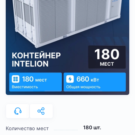
180 шт.
Количество мест