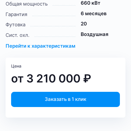
660 кВт
Общая мощность
6 месяцев
Гарантия
20
Футовка
Воздушная
Сист. охл.
Перейти к характеристикам
Цена
от
3 210 000
₽
Заказать в 1 клик