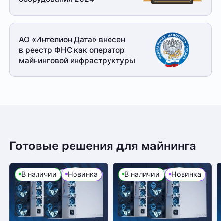
АО «Интелион Дата» внесен
в реестр ФНС как оператор
майнинговой
инфраструктуры
Готовые решения для майнинга
В наличии
Новинка
В наличии
Новинка