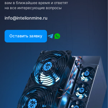
вам в ближайшее время и ответят
на все интересующие вопросы
info@intelionmine.ru
Оставить заявку