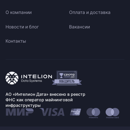
О компании
Оплата и доставка
Новости и блог
Вакансии
Контакты
АО «Интелион Дата» внесено в реестр
ФНС как оператор майнинговой
инфраструктуры