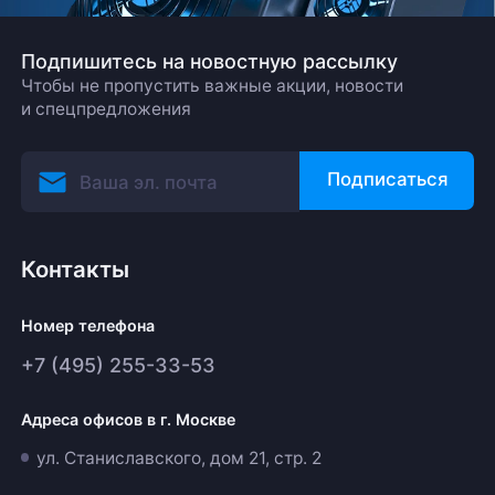
Подпишитесь на новостную рассылку
Чтобы не пропустить важные акции, новости
и спецпредложения
Подписаться
Контакты
Номер телефона
+7 (495) 255-33-53
Адреса офисов в г. Москве
ул. Станиславского, дом 21, стр. 2