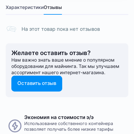
Характеристики
Отзывы
На этот товар пока нет отзывов
Желаете оставить отзыв?
Нам важно знать ваше мнение о популярном
оборудовании для майнинга. Так мы улучшаем
ассортимент нашего интернет-⁠магазина.
Оставить отзыв
Экономия на стоимости э/э
Использование собственного контейнера
позволяет получать более низкие тарифы