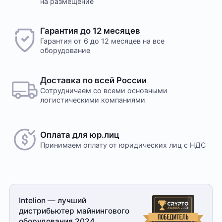
на размещение
Гарантия до 12 месяцев
Гарантия от 6 до 12 месяцев на все
оборудование
Доставка по всей России
Сотрудничаем со всеми основными
логистическими компаниями
Оплата для юр.лиц
Принимаем оплату
от юридических лиц с НДС
Intelion — лучший
дистрибьютер майнингового
оборудования 2024