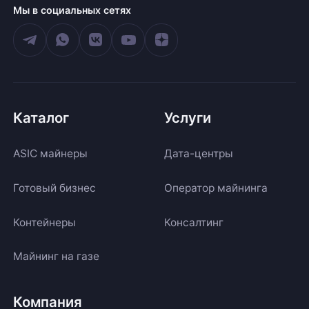
Мы в социальных сетях
Каталог
Услуги
ASIC майнеры
Дата-центры
Готовый бизнес
Оператор майнинга
Контейнеры
Консалтинг
Майнинг на газе
Компания