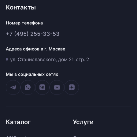
Контакты
Номер телефона
+7 (495) 255-33-53
Адреса офисов в г. Москве
ул. Станиславского, дом 21, стр. 2
Мы в социальных сетях
Каталог
Услуги