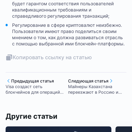
будет гарантом соответствия пользователей
квалификационным требованиям и
справедливого регулирования транзакций;
Регулирование в сфере криптовалют неизбежно.
Пользователи имеют право поделиться своим
мнением о том, как должна развиваться отрасль
с помощью выбранной ими блокчейн-платформы.
Копировать ссылку на статью
Предыдущая статья
Следующая статья
Visa создаст сеть
Майнеры Казахстана
блокчейнов для операций с
переезжают в Россию и
цифровыми активами
США
Другие статьи