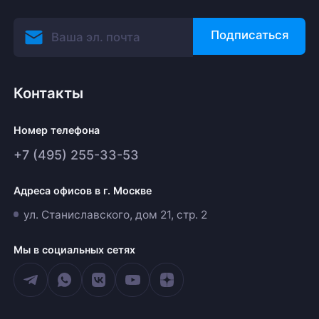
Подписаться
Контакты
Номер телефона
+7 (495) 255-33-53
Адреса офисов в г. Москве
ул. Станиславского, дом 21, стр. 2
Мы в социальных сетях