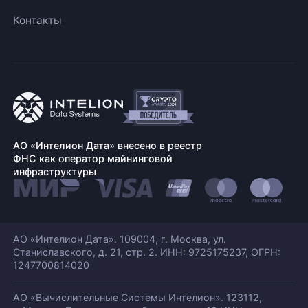
Контакты
АО «Интелион Дата» внесено в реестр
ФНС как оператор майнинговой
инфраструктуры
АО «Интелион Дата». 109004, г. Москва, ул.
Станиславского,
д. 21, стр. 2. ИНН: 9725175237, ОГРН:
1247700814020
АО «Вычислительные Системы Интелион». 123112,