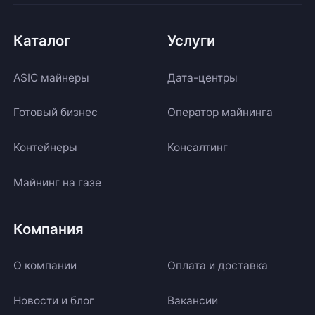
Каталог
Услуги
ASIC майнеры
Дата-центры
Готовый бизнес
Оператор майнинга
Контейнеры
Консалтинг
Майнинг на газе
Компания
О компании
Оплата и доставка
Новости и блог
Вакансии