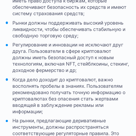
иметь право доступа к биржам, которые
обеспечивают безопасность их средств и имеют
систему страхования средств;
Рынки должны поддерживать высокий уровень
ликвидности, чтобы обеспечивать стабильную и
свободную торговую среду;
Регулирование и инновации не исключают друг
друга. Пользователи в сфере криптовалют
должны иметь безопасный доступ к новым
технологиям, включая NFT, стейблкоины, стекинг,
доходное фермерство и др;
Когда дело доходит до криптовалют, важно
восполнять пробелы в знаниях. Пользователям
рекомендовано получать точную информацию о
криптовалютах без опасения стать жертвами
вводящей в заблуждение рекламы или
информации;
На рынки, предлагающие деривативные
инструменты, должны распространяться
соответствующие регуляторные правила. Это