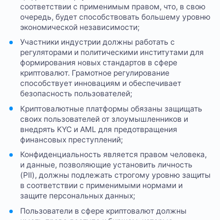
соответствии с применимым правом, что, в свою
очередь, будет способствовать большему уровню
экономической независимости;
Участники индустрии должны работать с
регуляторами и политическими институтами для
формирования новых стандартов в сфере
криптовалют. Грамотное регулирование
способствует инновациям и обеспечивает
безопасность пользователей;
Криптовалютные платформы обязаны защищать
своих пользователей от злоумышленников и
внедрять KYC и AML для предотвращения
финансовых преступлений;
Конфиденциальность является правом человека,
и данные, позволяющие установить личность
(PII), должны подлежать строгому уровню защиты
в соответствии с применимыми нормами и
защите персональных данных;
Пользователи в сфере криптовалют должны