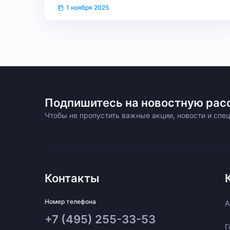
1 ноября 2025
Подпишитесь на новостную рас
Чтобы не пропустить важные акции, новости и сп
Контакты
Номер телефона
A
+7 (495) 255-33-53
Г