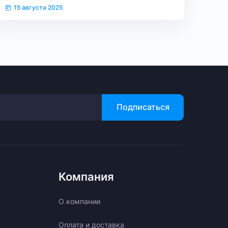
комплексном социально-экономическом
15 августа 2025
сотрудничестве
Подписаться
Компания
О компании
Оплата и доставка