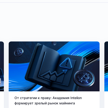
От стратегии к праву: Академия Intelion
формирует зрелый рынок майнинга