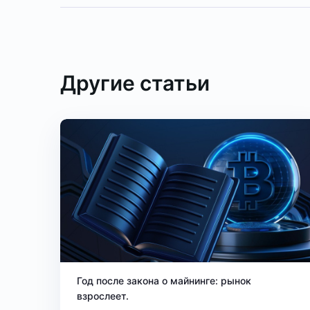
Другие статьи
Год после закона о майнинге: рынок
взрослеет.