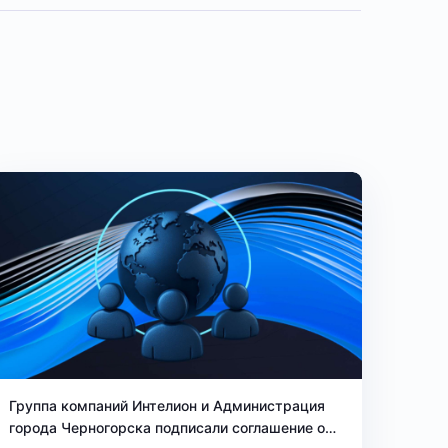
Группа компаний Интелион и Администрация
города Черногорска подписали соглашение о