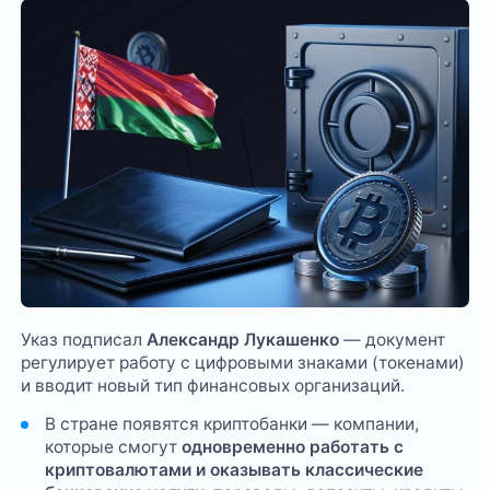
Указ подписал
Александр Лукашенко
— документ
регулирует работу с цифровыми знаками (токенами)
и вводит новый тип финансовых организаций.
В стране появятся криптобанки — компании,
которые смогут
одновременно работать с
криптовалютами и оказывать классические