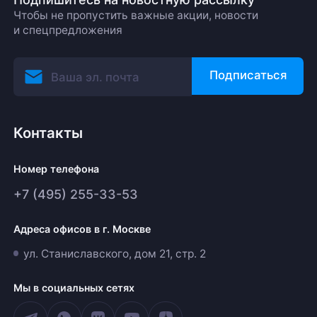
Чтобы не пропустить важные акции, новости
и спецпредложения
Подписаться
Контакты
Номер телефона
+7 (495) 255-33-53
Адреса офисов в г. Москве
ул. Станиславского, дом 21, стр. 2
Мы в социальных сетях