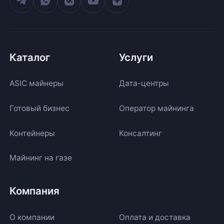
Каталог
Услуги
ASIC майнеры
Дата-центры
Готовый бизнес
Оператор майнинга
Контейнеры
Консалтинг
Майнинг на газе
Компания
О компании
Оплата и доставка