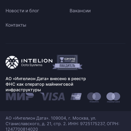
Новости и блог
Вакансии
Контакты
АО «Интелион Дата» внесено в реестр
ФНС как оператор майнинговой
инфраструктуры
АО «Интелион Дата». 109004, г. Москва, ул.
Станиславского,
д. 21, стр. 2. ИНН: 9725175237, ОГРН:
1247700814020