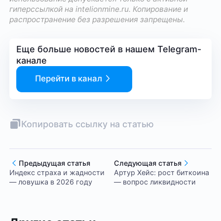
гиперссылкой на
intelionmine.ru
. Копирование и
распространение без разрешения запрещены.
Еще больше новостей в нашем Telegram-
канале
Перейти в канал
Копировать ссылку на статью
Предыдущая статья
Следующая статья
Индекс страха и жадности
Артур Хейс: рост биткоина
— ловушка в 2026 году
— вопрос ликвидности