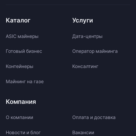
Каталог
Услуги
ASIC майнеры
Дата-центры
Готовый бизнес
Оператор майнинга
Контейнеры
Консалтинг
Майнинг на газе
Компания
О компании
Оплата и доставка
Новости и блог
Вакансии