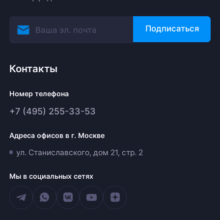
Подписаться
Контакты
Номер телефона
+7 (495) 255-33-53
Адреса офисов в г. Москве
ул. Станиславского, дом 21, стр. 2
Мы в социальных сетях