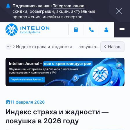
Подпишись на наш
Telegram канал
—
скидки, розыгрыши, акции, актуальные
предложения, инсайты экспертов
Индекс страха и жадности — ловушка в
Назад
2026 году
11 февраля 2026
Индекс страха и жадности —
ловушка в 2026 году