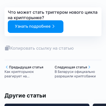
Что может стать триггером нового цикла
на крипторынке?
Узнать подробнее
Копировать ссылку на статью
Предыдущая статья
Следующая статья
Как крипторынок
В Беларуси официально
реагирует на
разрешили криптобанки
геополитические кризисы?
Другие статьи