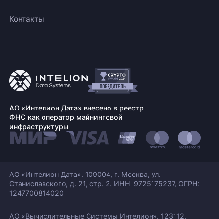
Контакты
АО «Интелион Дата» внесено в реестр
ФНС как оператор майнинговой
инфраструктуры
АО «Интелион Дата». 109004, г. Москва, ул.
Станиславского,
д. 21, стр. 2. ИНН: 9725175237, ОГРН:
1247700814020
АО «Вычислительные Системы Интелион». 123112,