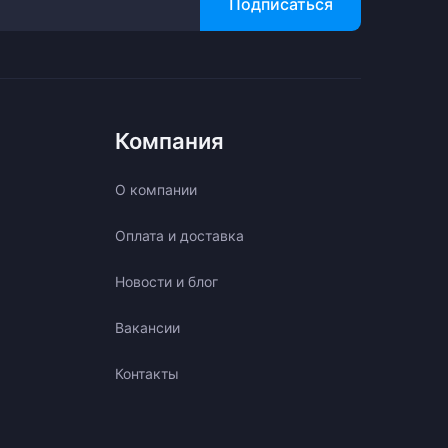
Подписаться
Компания
О компании
Оплата и доставка
Новости и блог
Вакансии
Контакты