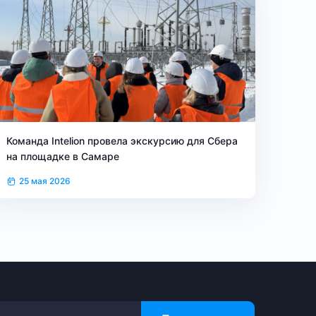
Команда Intelion провела экскурсию для Сбера
на площадке в Самаре
25 мая 2026