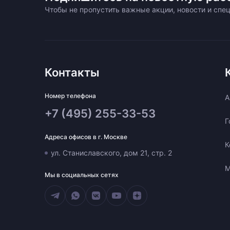
Чтобы не пропустить важные акции, новости и сп
Контакты
Номер телефона
A
+7 (495) 255-33-53
Г
Адреса офисов в г. Москве
К
ул. Станиславского, дом 21, стр. 2
М
Мы в социальных сетях