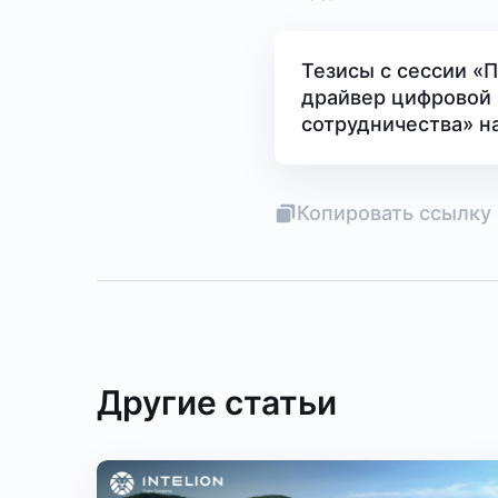
Тезисы с сессии 
драйвер цифровой
сотрудничества» н
Копировать ссылку 
Другие статьи