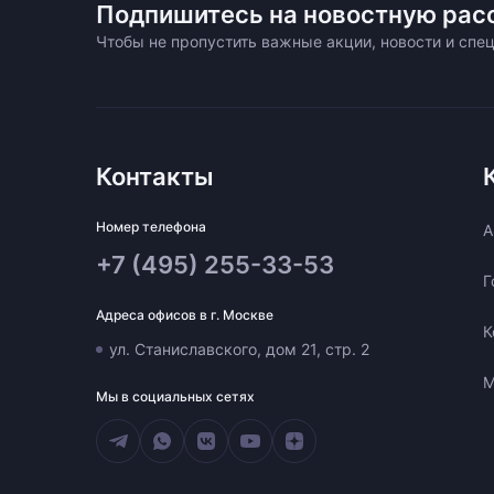
Подпишитесь на новостную рас
Чтобы не пропустить важные акции, новости и сп
Контакты
Номер телефона
A
+7 (495) 255-33-53
Г
Адреса офисов в г. Москве
К
ул. Станиславского, дом 21, стр. 2
М
Мы в социальных сетях