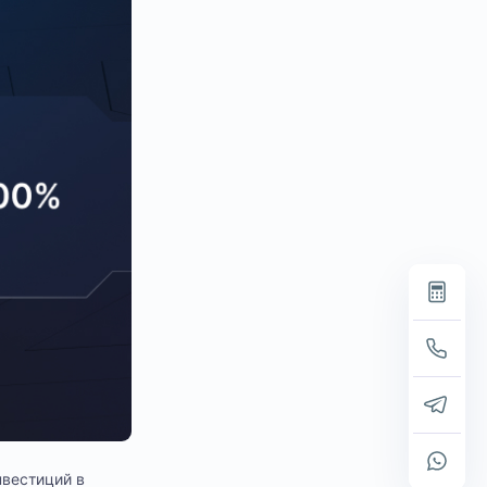
нвестиций в