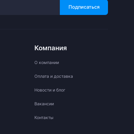
Подписаться
Компания
О компании
Оплата и доставка
Новости и блог
Вакансии
Контакты