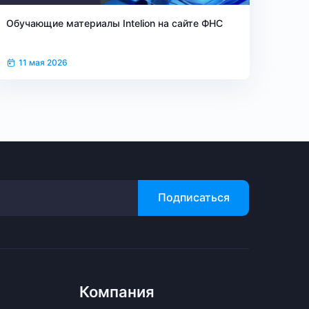
Обучающие материалы Intelion на сайте ФНС
11 мая 2026
Подписаться
Компания