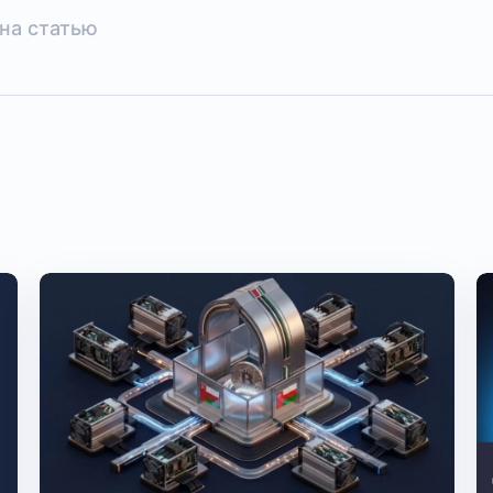
на статью