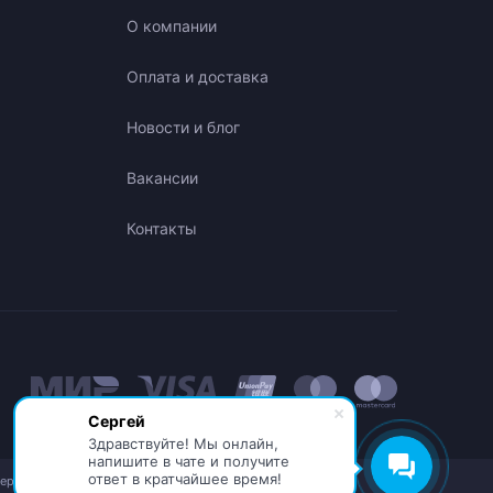
О компании
Оплата и доставка
Новости и блог
Вакансии
Контакты
Сергей
Здравствуйте! Мы онлайн,
напишите в чате и получите
ответ в кратчайшее время!
бережная,
© АО «ИНТЕЛИОН ДАТА» 2026