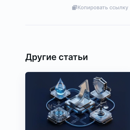
Копировать ссылку 
Другие статьи