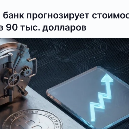
 банк прогнозирует стоимо
в 90 тыс. долларов