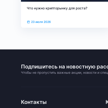
Что нужно крипторынку для роста?
23 июля 2026
Подпишитесь на новостную рас
Чтобы не пропустить важные акции, новости и сп
Контакты