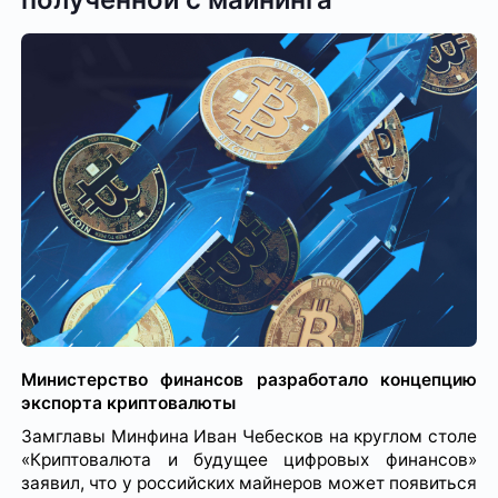
Министерство финансов разработало концепцию
экспорта криптовалюты
Замглавы Минфина Иван Чебесков на круглом столе
«Криптовалюта и будущее цифровых финансов»
заявил, что у российских майнеров может появиться