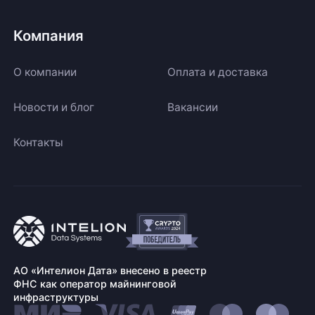
Компания
О компании
Оплата и доставка
Новости и блог
Вакансии
Контакты
АО «Интелион Дата» внесено в реестр
ФНС как оператор майнинговой
инфраструктуры