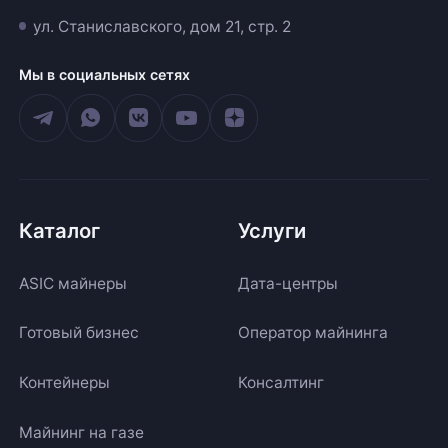
ул. Станиславского, дом 21, стр. 2
Мы в социальных сетях
Каталог
Услуги
ASIC майнеры
Дата-центры
Готовый бизнес
Оператор майнинга
Контейнеры
Консалтинг
Майнинг на газе