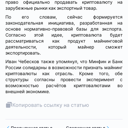
право официально продавать криптовалюту на
зарубежные рынки как экспортный товар.
По его словам, сейчас формируется
законодательная инициатива, разработанная на
основе нормативно-правовой базы для экспорта.
Согласно этой идее, криптовалюта будет
рассматриваться как продукт майнинговой
деятельности, который майнер сможет
экспортировать.
Иван Чебесков также упомянул, что Минфин и Банк
России солидарны в возможности признать майнинг
криптовалюты как отрасль. Кроме того, обе
структуры согласны провести эксперимент с
возможностью расчётов криптовалютами во
внешней экономике.
Копировать ссылку на статью
Предыдущая статья
Следующая статья