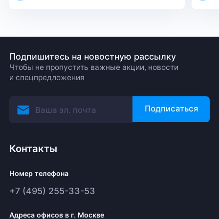
Подпишитесь на новостную рассылку
Чтобы не пропустить важные акции, новости
и спецпредложения
Подписаться
Контакты
Номер телефона
+7 (495) 255-33-53
Адреса офисов в г. Москве