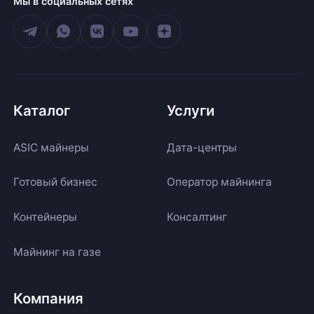
Мы в социальных сетях
Каталог
Услуги
ASIC майнеры
Дата-центры
Готовый бизнес
Оператор майнинга
Контейнеры
Консалтинг
Майнинг на газе
Компания