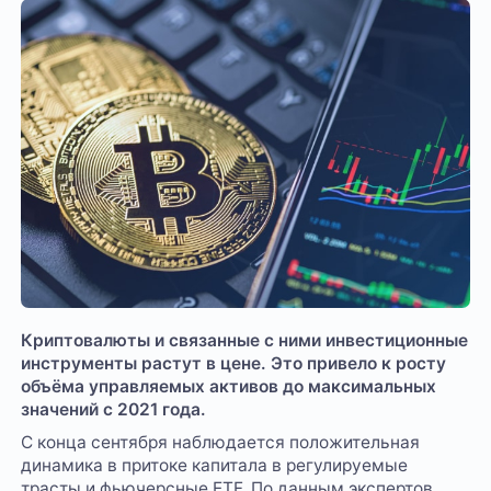
Криптовалюты и связанные с ними инвестиционные
инструменты растут в цене. Это привело к росту
объёма управляемых активов до максимальных
значений с 2021 года.
С конца сентября наблюдается положительная
динамика в притоке капитала в регулируемые
трасты и фьючерсные ETF. По данным экспертов