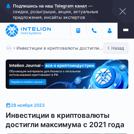
Подпишись на наш
Telegram канал
—
скидки, розыгрыши, акции, актуальные
предложения, инсайты экспертов
Инвестиции в криптовалюты достигли
Назад
максимума с 2021 года
28 ноября 2023
Инвестиции в криптовалюты
достигли максимума с 2021 года