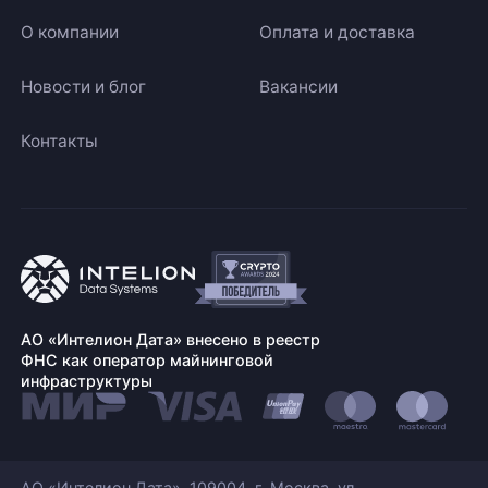
О компании
Оплата и доставка
Новости и блог
Вакансии
Контакты
АО «Интелион Дата» внесено в реестр
ФНС как оператор майнинговой
инфраструктуры
АО «Интелион Дата». 109004, г. Москва, ул.