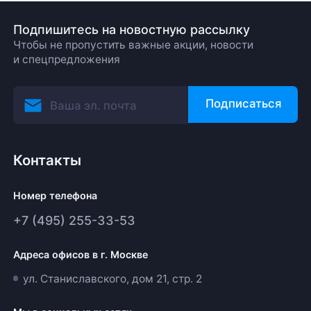
Подпишитесь на новостную рассылку
Чтобы не пропустить важные акции, новости
и спецпредложения
Подписаться
Контакты
Номер телефона
+7 (495) 255-33-53
Адреса офисов в г. Москве
ул. Станиславского, дом 21, стр. 2