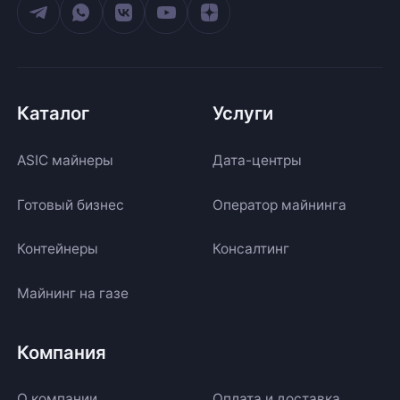
Каталог
Услуги
ASIC майнеры
Дата-центры
Готовый бизнес
Оператор майнинга
Контейнеры
Консалтинг
Майнинг на газе
Компания
О компании
Оплата и доставка