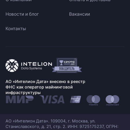
Новости и блог
Вакансии
Контакты
АО «Интелион Дата» внесено в реестр
ФНС как оператор майнинговой
инфраструктуры
АО «Интелион Дата». 109004, г. Москва, ул.
Станиславского,
д. 21, стр. 2. ИНН: 9725175237, ОГРН: