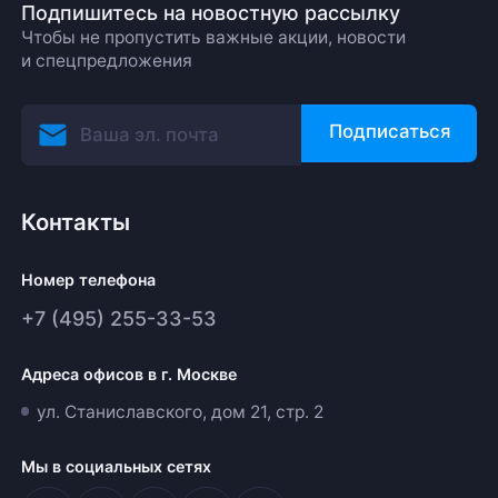
Подпишитесь на новостную рассылку
Чтобы не пропустить важные акции, новости
и спецпредложения
Подписаться
Контакты
Номер телефона
+7 (495) 255-33-53
Адреса офисов в г. Москве
ул. Станиславского, дом 21, стр. 2
Мы в социальных сетях