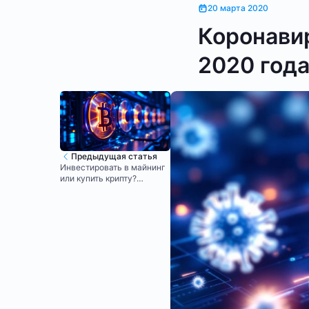
20 марта 2020
Коронавир
2020 года
Предыдущая статья
Инвестировать в майнинг
или купить крипту?
Подробный разбор