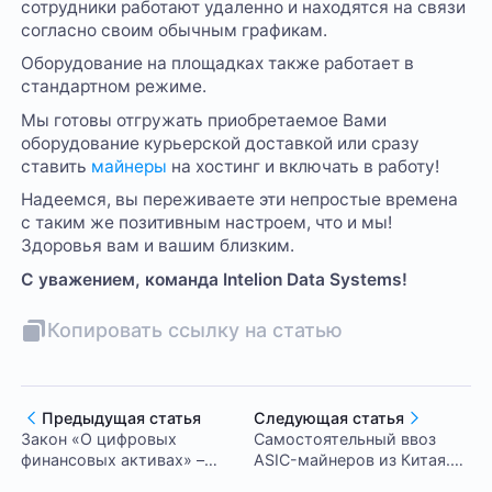
сотрудники работают удаленно и находятся на связи
согласно своим обычным графикам.
Оборудование на площадках также работает в
стандартном режиме.
Мы готовы отгружать приобретаемое Вами
оборудование курьерской доставкой или сразу
ставить
майнеры
на хостинг и включать в работу!
Надеемся, вы переживаете эти непростые времена
с таким же позитивным настроем, что и мы!
Здоровья вам и вашим близким.
С уважением, команда Intelion Data Systems!
Копировать ссылку на статью
Предыдущая статья
Следующая статья
Закон «О цифровых
Самостоятельный ввоз
финансовых активах» –
ASIC-майнеров из Китая.
полный разбор
Разбираем сложности.