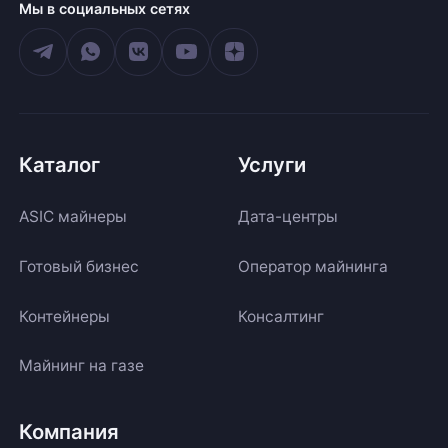
Мы в социальных сетях
Каталог
Услуги
ASIC майнеры
Дата-центры
Готовый бизнес
Оператор майнинга
Контейнеры
Консалтинг
Майнинг на газе
Компания