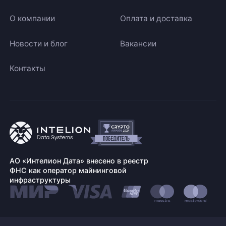
О компании
Оплата и доставка
Новости и блог
Вакансии
Контакты
АО «Интелион Дата» внесено в реестр
ФНС как оператор майнинговой
инфраструктуры