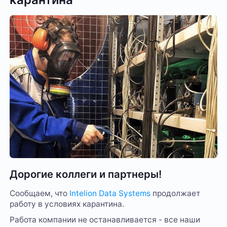
Дорогие коллеги и партнеры!
Сообщаем, что
Intelion Data Systems
продолжает
работу в условиях карантина.
Работа компании не останавливается - все наши