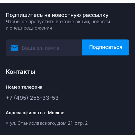
Подпишитесь на новостную рассылку
Чтобы не пропустить важные акции, новости
и спецпредложения
Подписаться
Контакты
Номер телефона
+7 (495) 255-33-53
Адреса офисов в г. Москве
ул. Станиславского, дом 21, стр. 2