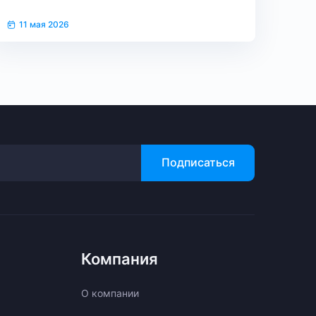
11 мая 2026
Подписаться
Компания
О компании