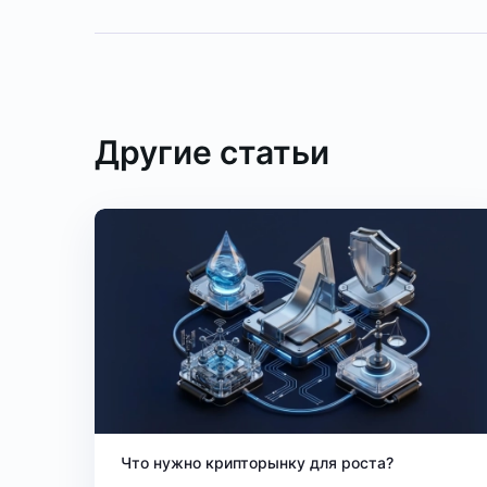
Другие статьи
Что нужно крипторынку для роста?