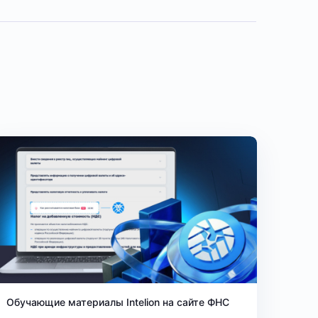
Обучающие материалы Intelion на сайте ФНС