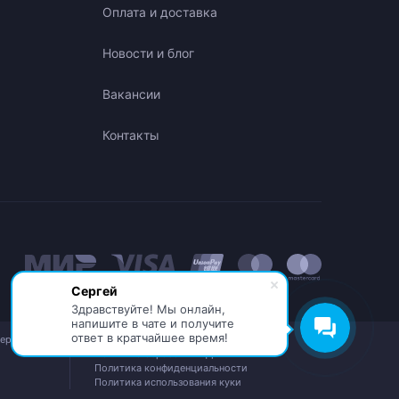
Оплата и доставка
Новости и блог
Вакансии
Контакты
Сергей
Здравствуйте! Мы онлайн,
напишите в чате и получите
ответ в кратчайшее время!
бережная,
© АО «ИНТЕЛИОН ДАТА» 2026
Политика обработки ПДн
Политика конфиденциальности
Политика использования куки