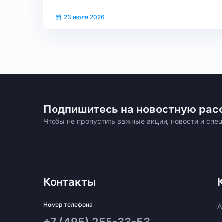
23 июля 2026
Подпишитесь на новостную рас
Чтобы не пропустить важные акции, новости и сп
Контакты
Номер телефона
A
+7 (495) 255-33-53