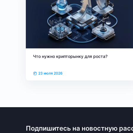
Что нужно крипторынку для роста?
23 июля 2026
Подпишитесь на новостную рас