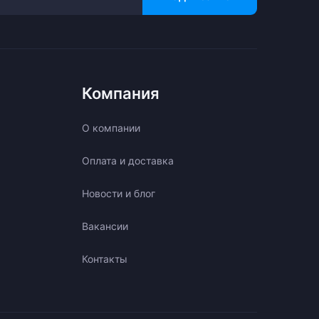
Компания
О компании
Оплата и доставка
Новости и блог
Вакансии
Контакты