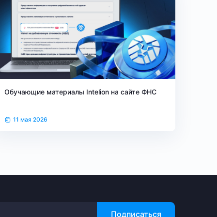
Обучающие материалы Intelion на сайте ФНС
11 мая 2026
Подписаться