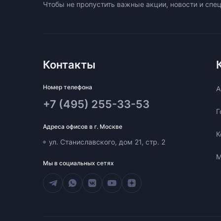
Чтобы не пропустить важные акции, новости и сп
Контакты
Номер телефона
A
+7 (495) 255-33-53
Г
Адреса офисов в г. Москве
К
ул. Станиславского, дом 21, стр. 2
М
Мы в социальных сетях