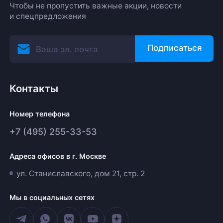
Чтобы не пропустить важные акции, новости
и спецпредложения
Подписаться
Контакты
Номер телефона
+7 (495) 255-33-53
Адреса офисов в г. Москве
ул. Станиславского, дом 21, стр. 2
Мы в социальных сетях