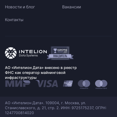
Новости и блог
Вакансии
Контакты
АО «Интелион Дата» внесено в реестр
ФНС как оператор майнинговой
инфраструктуры
АО «Интелион Дата». 109004, г. Москва, ул.
Станиславского,
д. 21, стр. 2. ИНН: 9725175237, ОГРН:
1247700814020