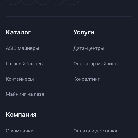
Каталог
Услуги
ASIC майнеры
Дата-центры
Готовый бизнес
Оператор майнинга
Контейнеры
Консалтинг
Майнинг на газе
Компания
О компании
Оплата и доставка