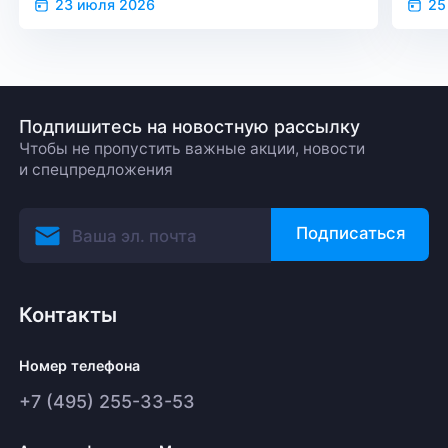
23 июля 2026
25
Подпишитесь на новостную рассылку
Чтобы не пропустить важные акции, новости
и спецпредложения
Подписаться
Контакты
Номер телефона
+7 (495) 255-33-53