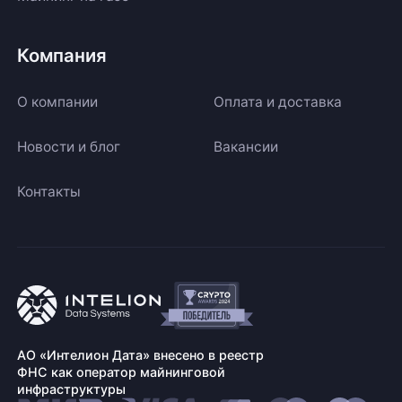
Компания
О компании
Оплата и доставка
Новости и блог
Вакансии
Контакты
АО «Интелион Дата» внесено в реестр
ФНС как оператор майнинговой
инфраструктуры