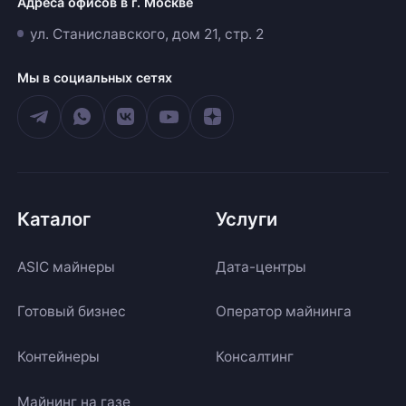
Адреса офисов в г. Москве
ул. Станиславского, дом 21, стр. 2
Мы в социальных сетях
Каталог
Услуги
ASIC майнеры
Дата-центры
Готовый бизнес
Оператор майнинга
Контейнеры
Консалтинг
Майнинг на газе