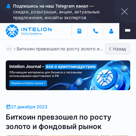
Подпишись на наш
Telegram канал
—
скидки, розыгрыши, акции, актуальные
предложения, инсайты экспертов
Биткоин превзошел по росту золото и
Назад
фондовый рынок
27 декабря 2023
Биткоин превзошел по росту
золото и фондовый рынок