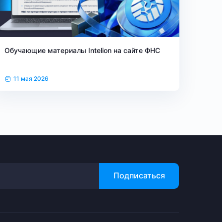
Обучающие материалы Intelion на сайте ФНС
11 мая 2026
Подписаться