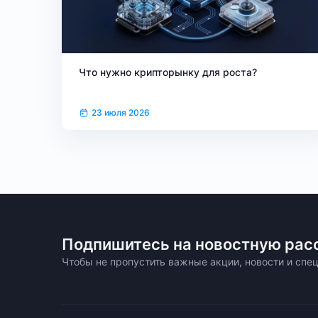
Что нужно крипторынку для роста?
23 июля 2026
Подпишитесь на новостную рас
Чтобы не пропустить важные акции, новости и сп