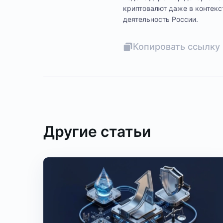
криптовалют даже в контек
деятельность России.
Копировать ссылку 
Другие статьи