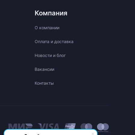
Компания
О компании
Оплата и доставка
Новости и блог
Вакансии
Контакты