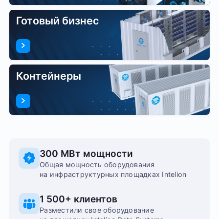
Готовый бизнес
Контейнеры
300
МВт мощности
Общая мощность оборудования
на инфраструктурных площадках Intelion
1 500+
клиентов
Разместили свое оборудование