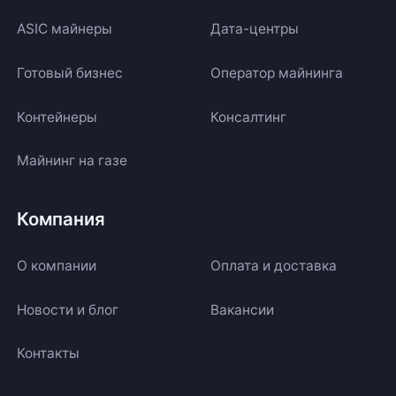
ASIC майнеры
Дата-центры
Готовый бизнес
Оператор майнинга
Контейнеры
Консалтинг
Майнинг на газе
Компания
О компании
Оплата и доставка
Новости и блог
Вакансии
Контакты