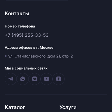
Контакты
Номер телефона
+7 (495) 255-33-53
Адреса офисов в г. Москве
ул. Станиславского, дом 21, стр. 2
Мы в социальных сетях
Каталог
Услуги