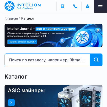
Главная
Каталог
Каталог
ASIC майнеры