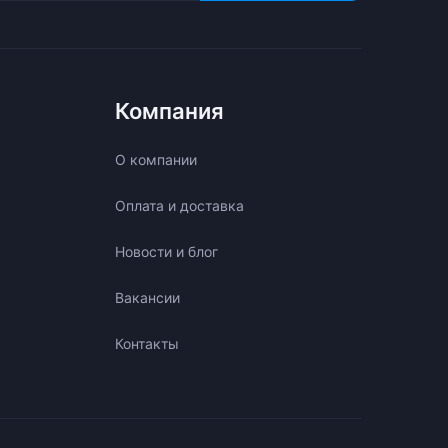
Компания
О компании
Оплата и доставка
Новости и блог
Вакансии
Контакты