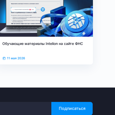
Обучающие материалы Intelion на сайте ФНС
11 мая 2026
Подписаться