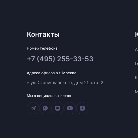
Контакты
Номер телефона
A
+7 (495) 255-33-53
Г
Адреса офисов в г. Москве
К
ул. Станиславского, дом 21, стр. 2
М
Мы в социальных сетях