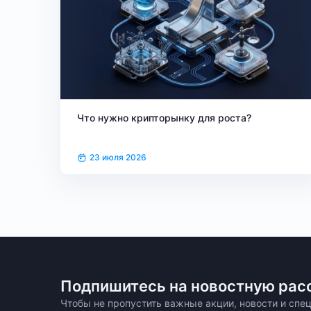
Что нужно крипторынку для роста?
23 июля 2026
Подпишитесь на новостную рас
Чтобы не пропустить важные акции, новости и сп