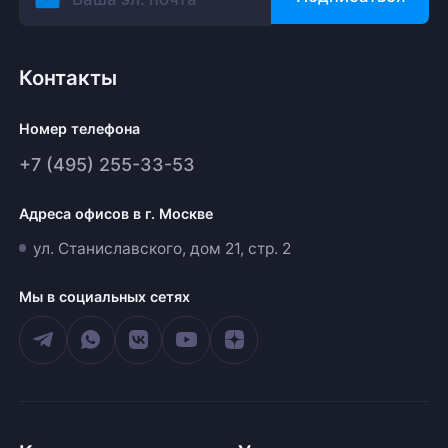
Контакты
Номер телефона
+7 (495) 255-33-53
Адреса офисов в г. Москве
ул. Станиславского, дом 21, стр. 2
Мы в социальных сетях