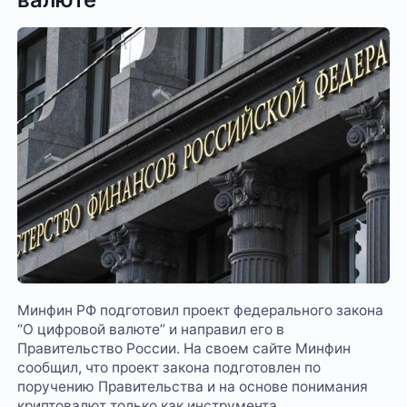
Минфин РФ подготовил проект федерального закона
“О цифровой валюте” и направил его в
Правительство России. На своем сайте Минфин
сообщил, что проект закона подготовлен по
поручению Правительства и на основе понимания
криптовалют только как инструмента