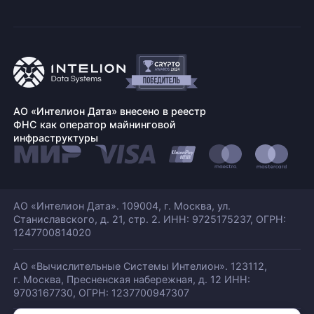
АО «Интелион Дата» внесено в реестр
ФНС как оператор майнинговой
инфраструктуры
АО «Интелион Дата». 109004, г. Москва, ул.
Станиславского,
д. 21, стр. 2. ИНН: 9725175237, ОГРН:
1247700814020
АО «Вычислительные Системы Интелион». 123112,
г. Москва, Пресненская набережная,
д. 12 ИНН:
9703167730, ОГРН: 1237700947307