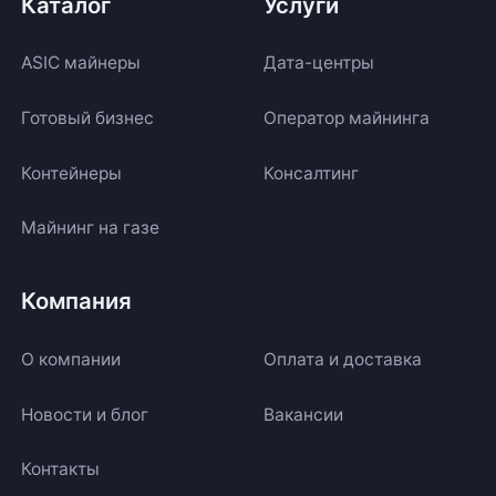
Каталог
Услуги
ASIC майнеры
Дата-центры
Готовый бизнес
Оператор майнинга
Контейнеры
Консалтинг
Майнинг на газе
Компания
О компании
Оплата и доставка
Новости и блог
Вакансии
Контакты