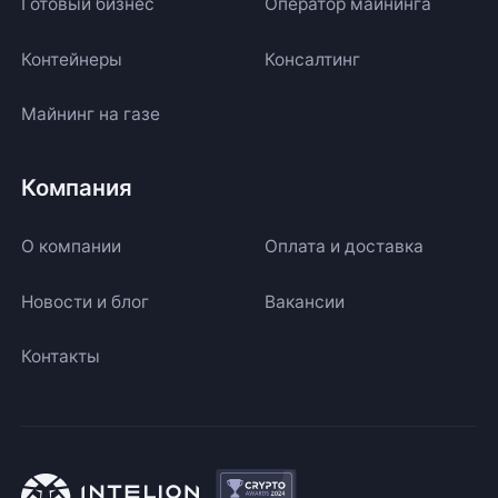
Готовый бизнес
Оператор майнинга
Контейнеры
Консалтинг
Майнинг на газе
Компания
О компании
Оплата и доставка
Новости и блог
Вакансии
Контакты