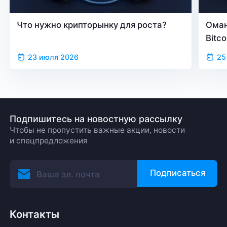
Что нужно крипторынку для роста?
Оман
Bitc
23 июля 2026
25
Подпишитесь на новостную рассылку
Чтобы не пропустить важные акции, новости
и спецпредложения
Подписаться
Контакты