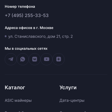
Номер телефона
+7 (495) 255-33-53
Адреса офисов в г. Москве
ул. Станиславского, дом 21, стр. 2
Мы в социальных сетях
Каталог
Услуги
ASIC майнеры
Дата-центры