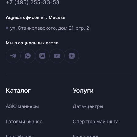
+7 (495) 255-33-53
Адреса офисов в г. Москве
ул. Станиславского, дом 21, стр. 2
Мы в социальных сетях
Каталог
Услуги
ASIC майнеры
Дата-центры
Готовый бизнес
Оператор майнинга
Контейнеры
Консалтинг