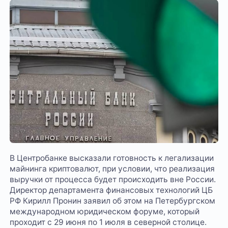
В Центробанке высказали готовность к легализации
майнинга криптовалют, при условии, что реализация
выручки от процесса будет происходить вне России.
Директор департамента финансовых технологий ЦБ
РФ Кирилл Пронин заявил об этом на Петербургском
международном юридическом форуме, который
проходит с 29 июня по 1 июля в северной столице.