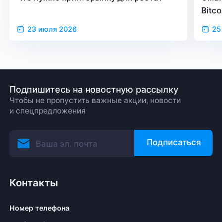
Bitc
23 июля 2026
25
Подпишитесь на новостную рассылку
Чтобы не пропустить важные акции, новости
и спецпредложения
Подписаться
Контакты
Номер телефона