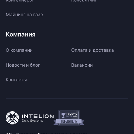
Майнинг на газе
Компания
О компании
Оплата и доставка
Новости и блог
Вакансии
Контакты