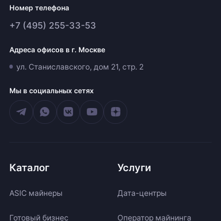
Номер телефона
+7 (495) 255-33-53
Адреса офисов в г. Москве
ул. Станиславского, дом 21, стр. 2
Мы в социальных сетях
Каталог
Услуги
ASIC майнеры
Дата-центры
Готовый бизнес
Оператор майнинга