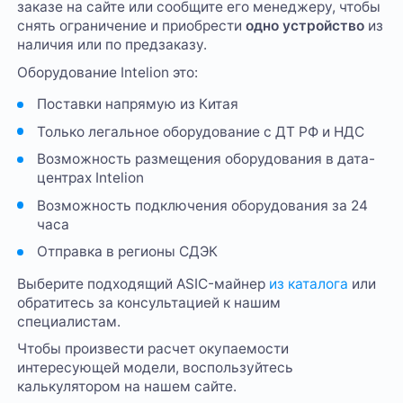
заказе на сайте или сообщите его менеджеру, чтобы
снять ограничение и приобрести
одно устройство
из
наличия или по предзаказу.
Оборудование Intelion это:
Поставки напрямую из Китая
Только легальное оборудование с ДТ РФ и НДС
Возможность размещения оборудования в дата-
центрах Intelion
Возможность подключения оборудования за 24
часа
Отправка в регионы СДЭК
Выберите подходящий ASIC-майнер
из каталога
или
обратитесь за консультацией к нашим
специалистам.
Чтобы произвести расчет окупаемости
интересующей модели, воспользуйтесь
калькулятором на нашем сайте.