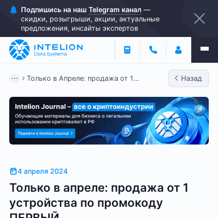
Подпишись на наш
Telegram канал
—
скидки, розыгрыши, акции, актуальные
предложения, инсайты экспертов
Только в Апреле: продажа от 1
Назад
устройства по промокоду ПЕРВЫЙ
4 апреля 2024
Только в апреле: продажа от 1
устройства по промокоду
ПЕРВЫЙ