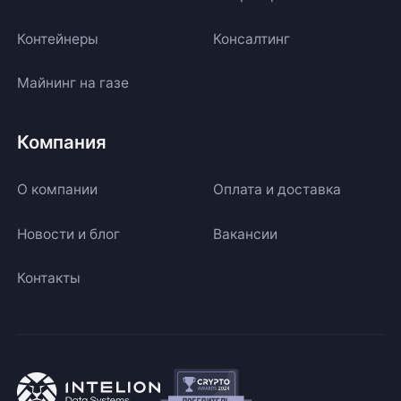
Контейнеры
Консалтинг
Майнинг на газе
Компания
О компании
Оплата и доставка
Новости и блог
Вакансии
Контакты