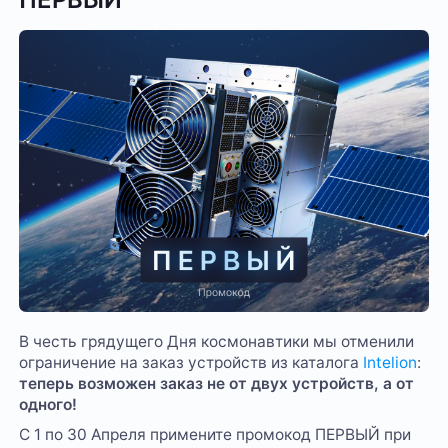
В честь грядущего Дня космонавтики мы отменили
ограничение на заказ устройств из каталога
Intelion
:
теперь возможен заказ не от двух устройств, а от
одного!
С 1 по 30 Апреля примените промокод ПЕРВЫЙ при