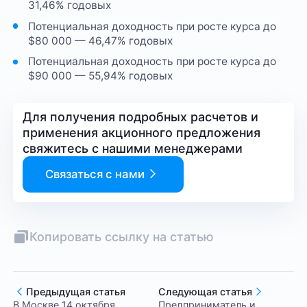
31,46% годовых
Потенциальная доходность при росте курса до
$80 000 — 46,47% годовых
Потенциальная доходность при росте курса до
$90 000 — 55,94% годовых
Для получения подробных расчетов и
применения акционного предложения
свяжитесь с нашими менеджерами
Связаться с нами
Копировать ссылку на статью
Предыдущая статья
Следующая статья
В Москве 14 октября
Предприниматель и