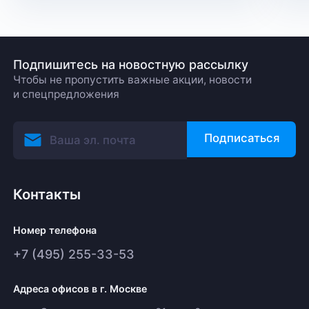
Подпишитесь на новостную рассылку
Чтобы не пропустить важные акции, новости
и спецпредложения
Подписаться
Контакты
Номер телефона
+7 (495) 255-33-53
Адреса офисов в г. Москве