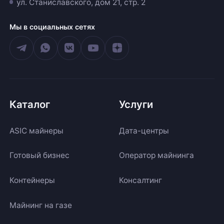
ул. Станиславского, дом 21, стр. 2
Мы в социальных сетях
Каталог
Услуги
ASIC майнеры
Дата-центры
Готовый бизнес
Оператор майнинга
Контейнеры
Консалтинг
Майнинг на газе