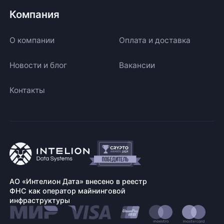
Компания
О компании
Оплата и доставка
Новости и блог
Вакансии
Контакты
АО «Интелион Дата» внесено в реестр
ФНС как оператор майнинговой
инфраструктуры