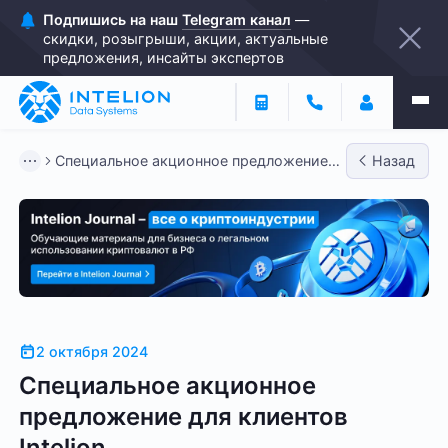
Подпишись на наш
Telegram канал
—
скидки, розыгрыши, акции, актуальные
предложения, инсайты экспертов
Специальное акционное предложение
Назад
для клиентов Intelion
2 октября 2024
Специальное акционное
предложение для клиентов
Intelion