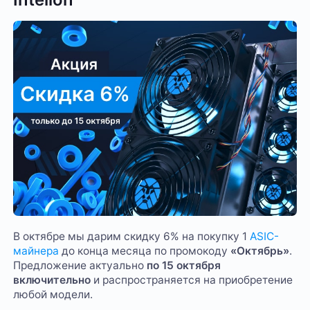
В октябре мы дарим скидку 6% на покупку 1
ASIC-
майнера
до конца месяца по промокоду
«Октябрь»
.
Предложение актуально
по 15 октября
включительно
и распространяется на приобретение
любой модели.