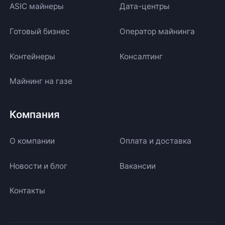
ASIC майнеры
Дата-центры
Готовый бизнес
Оператор майнинга
Контейнеры
Консалтинг
Майнинг на газе
Компания
О компании
Оплата и доставка
Новости и блог
Вакансии
Контакты