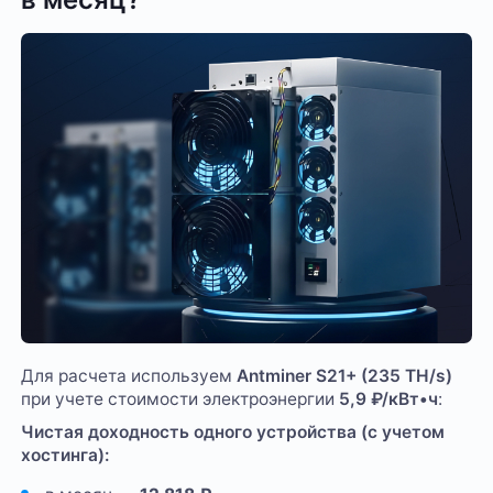
Для расчета используем
Antminer S21+ (235 TH/s)
при учете стоимости электроэнергии
5,9 ₽/кВт•ч
:
Чистая доходность одного устройства (с учетом
хостинга):