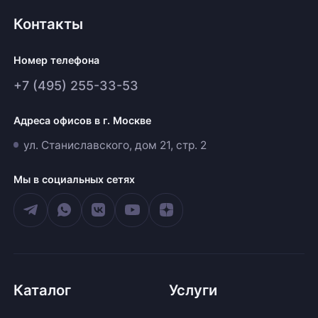
Контакты
Номер телефона
+7 (495) 255-33-53
Адреса офисов в г. Москве
ул. Станиславского, дом 21, стр. 2
Мы в социальных сетях
Каталог
Услуги