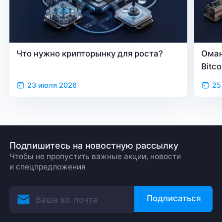
Что нужно крипторынку для роста?
Оман
Bitc
23 июля 2026
25
Подпишитесь на новостную рассылку
Чтобы не пропустить важные акции, новости
и спецпредложения
Подписаться