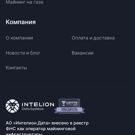
Майнинг на газе
Компания
О компании
Оплата и доставка
Новости и блог
Вакансии
Контакты
АО «Интелион Дата» внесено в реестр
ФНС как оператор майнинговой
инфраструктуры