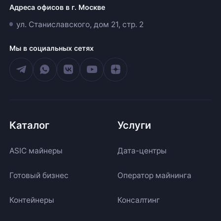
Адреса офисов в г. Москве
ул. Станиславского, дом 21, стр. 2
Мы в социальных сетях
Каталог
Услуги
ASIC майнеры
Дата-центры
Готовый бизнес
Оператор майнинга
Контейнеры
Консалтинг