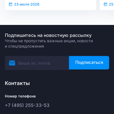
23 июля 2026
25
Подпишитесь на новостную рассылку
Чтобы не пропустить важные акции, новости
и спецпредложения
Подписаться
Контакты
Номер телефона
+7 (495) 255-33-53