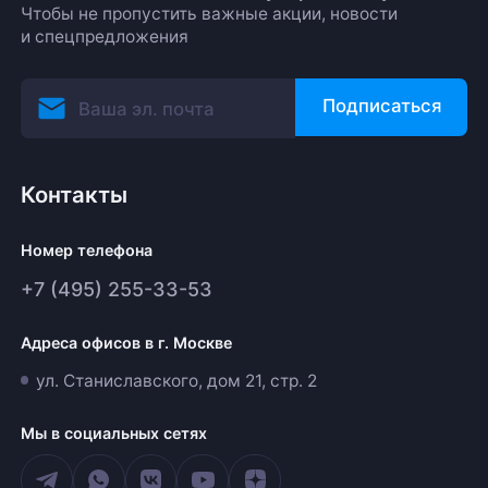
Чтобы не пропустить важные акции, новости
и спецпредложения
Подписаться
Контакты
Номер телефона
+7 (495) 255-33-53
Адреса офисов в г. Москве
ул. Станиславского, дом 21, стр. 2
Мы в социальных сетях