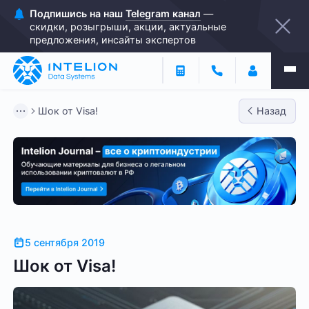
Подпишись на наш
Telegram канал
—
скидки, розыгрыши, акции, актуальные
предложения, инсайты экспертов
Шок от Visa!
Назад
5 сентября 2019
Шок от Visa!