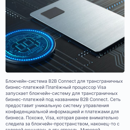
Блокчейн-система B2B Connect для трансграничных
бизнес-платежей Платёжный процессор Visa
запускает блокчейн-систему для трансграничных
бизнес-платежей под названием B2B Connect. Сеть
предоставит уникальную систему управления
конфиденциальной информацией и платежами для
бизнеса. Похоже, Visa, которая ранее внимательно
следила за блокчейн-пространством, наконец-то с
головой окунулась в эту отрасль. Мировой