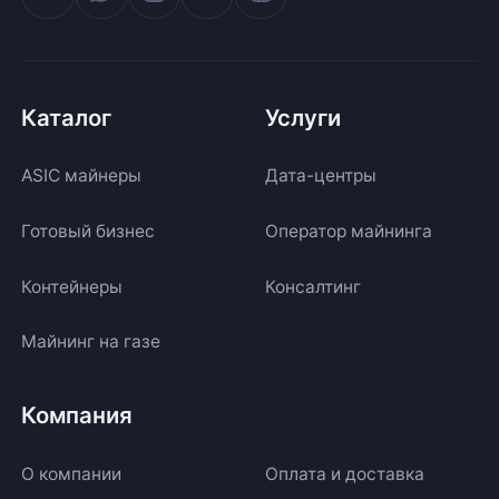
Каталог
Услуги
ASIC майнеры
Дата-центры
Готовый бизнес
Оператор майнинга
Контейнеры
Консалтинг
Майнинг на газе
Компания
О компании
Оплата и доставка