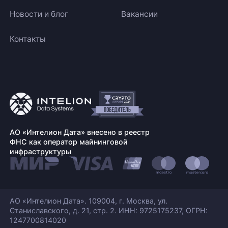
Новости и блог
Вакансии
Контакты
АО «Интелион Дата» внесено в реестр
ФНС как оператор майнинговой
инфраструктуры
АО «Интелион Дата». 109004, г. Москва, ул.
Станиславского,
д. 21, стр. 2. ИНН: 9725175237, ОГРН:
1247700814020